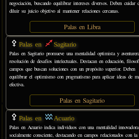
negociación, buscando equilibrar intereses diversos. Deben cuidar 
diluir su juicio objetivo al mantener relaciones cercanas.
Palas en Libra
Palas en
Sagitario
Palas en Sagitario promueve una mentalidad optimista y aventurer
resolución de desafíos intelectuales. Destacan en educación, filosof
campos que buscan soluciones con un propósito superior. Deben
equilibrar el optimismo con pragmatismo para aplicar ideas de m
efectiva.
Palas en Sagitario
Palas en
Acuario
Palas en Acuario indica individuos con una mentalidad innovadora
socialmente consciente, destacando en campos relacionados con la