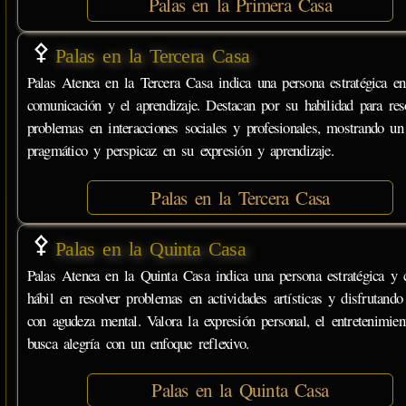
Palas en la Primera Casa
Palas en la Tercera Casa
Palas Atenea en la Tercera Casa indica una persona estratégica en
comunicación y el aprendizaje. Destacan por su habilidad para res
problemas en interacciones sociales y profesionales, mostrando un
pragmático y perspicaz en su expresión y aprendizaje.
Palas en la Tercera Casa
Palas en la Quinta Casa
Palas Atenea en la Quinta Casa indica una persona estratégica y c
hábil en resolver problemas en actividades artísticas y disfrutando
con agudeza mental. Valora la expresión personal, el entretenimien
busca alegría con un enfoque reflexivo.
Palas en la Quinta Casa