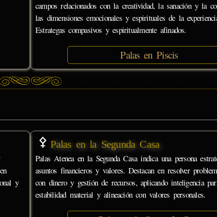
campos relacionados con la creatividad, la sanación y la c
las dimensiones emocionales y espirituales de la experienc
Estrategas compasivos y espiritualmente afinados.
Palas en Piscis
Palas en la Segunda Casa
y
Palas Atenea en la Segunda Casa indica una persona estrat
 en
asuntos financieros y valores. Destacan en resolver problem
onal y
con dinero y gestión de recursos, aplicando inteligencia par
estabilidad material y alineación con valores personales.