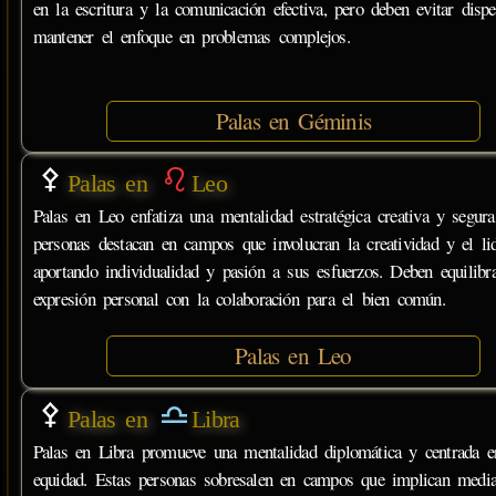
en la escritura y la comunicación efectiva, pero deben evitar dispe
mantener el enfoque en problemas complejos.
Palas en Géminis
Palas en
Leo
Palas en Leo enfatiza una mentalidad estratégica creativa y segura
personas destacan en campos que involucran la creatividad y el lid
aportando individualidad y pasión a sus esfuerzos. Deben equilibra
expresión personal con la colaboración para el bien común.
Palas en Leo
Palas en
Libra
Palas en Libra promueve una mentalidad diplomática y centrada e
equidad. Estas personas sobresalen en campos que implican medi