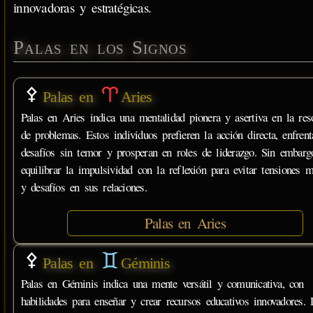
innovadoras y estratégicas.
Palas en los Signos
Palas en
Aries
Palas en Aries indica una mentalidad pionera y asertiva en la res
de problemas. Estos individuos prefieren la acción directa, enfrent
desafíos sin temor y prosperan en roles de liderazgo. Sin embarg
equilibrar la impulsividad con la reflexión para evitar tensiones m
y desafíos en sus relaciones.
Palas en Aries
Palas en
Géminis
Palas en Géminis indica una mente versátil y comunicativa, con
habilidades para enseñar y crear recursos educativos innovadores. 