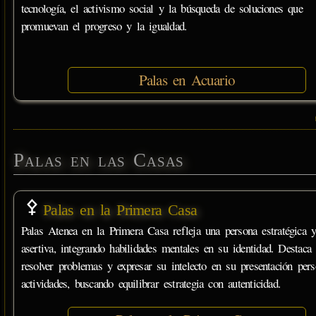
tecnología, el activismo social y la búsqueda de soluciones que
promuevan el progreso y la igualdad.
Palas en Acuario
Palas en las Casas
Palas en la Primera Casa
Palas Atenea en la Primera Casa refleja una persona estratégica 
asertiva, integrando habilidades mentales en su identidad. Destaca
resolver problemas y expresar su intelecto en su presentación pers
actividades, buscando equilibrar estrategia con autenticidad.