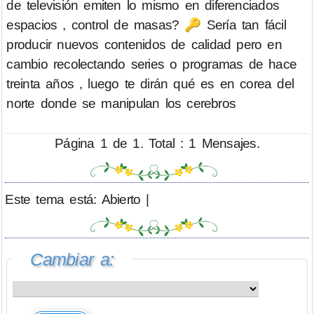
de televisión emiten lo mismo en diferenciados
espacios , control de masas? 🔑 Sería tan fácil
producir nuevos contenidos de calidad pero en
cambio recolectando series o programas de hace
treinta años , luego te dirán qué es en corea del
norte donde se manipulan los cerebros
Página 1 de 1. Total : 1 Mensajes.
Este tema está: Abierto |
Cambiar a: