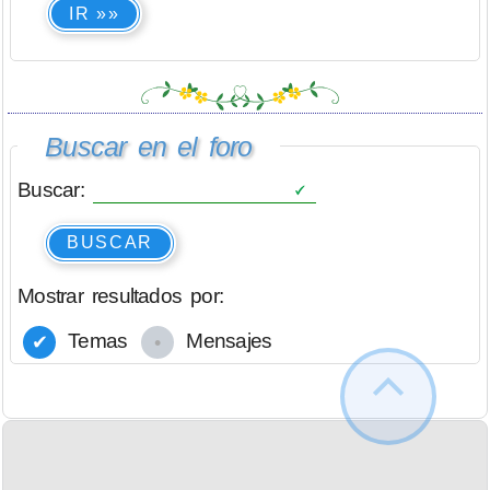
IR »»
Buscar en el foro
Buscar:
BUSCAR
Mostrar resultados por:
Temas
Mensajes