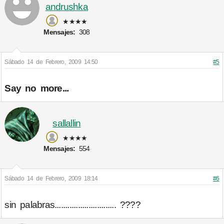
andrushka
★★★★
Mensajes:
308
Sábado 14 de Febrero, 2009 14:50
#5
Say no more...
sallallin
★★★★
Mensajes:
554
Sábado 14 de Febrero, 2009 18:14
#6
sin palabras............................. ????