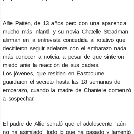
Alfie Patten, de 13 años pero con una apariencia
mucho más infantil, y su novia Chatelle Steadman
afirman en la entrevista concedida al rotativo que
decidieron seguir adelante con el embarazo nada
más conocer la noticia, a pesar de que sintieron
miedo ante la reacción de sus padres.
Los jóvenes, que residen en Eastbourne,
guardaron el secreto hasta las 18 semanas de
embarazo, cuando la madre de Chantelle comenzó
a sospechar.
El padre de Alfie señaló que el adolescente "aún
no ha asimilado" todo lo que ha pasado y lamentó