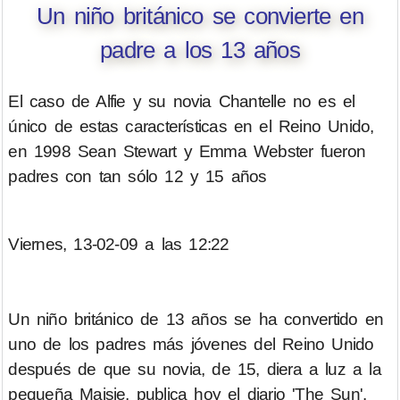
Un niño británico se convierte en
padre a los 13 años
El caso de Alfie y su novia Chantelle no es el
único de estas características en el Reino Unido,
en 1998 Sean Stewart y Emma Webster fueron
padres con tan sólo 12 y 15 años
Viernes, 13-02-09 a las 12:22
Un niño británico de 13 años se ha convertido en
uno de los padres más jóvenes del Reino Unido
después de que su novia, de 15, diera a luz a la
pequeña Maisie, publica hoy el diario 'The Sun'.