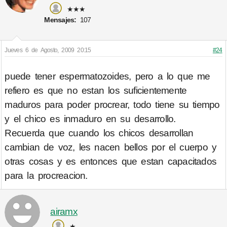
★★★
Mensajes:
107
Jueves 6 de Agosto, 2009 20:15
#24
puede tener espermatozoides, pero a lo que me
refiero es que no estan los suficientemente
maduros para poder procrear, todo tiene su tiempo
y el chico es inmaduro en su desarrollo.
Recuerda que cuando los chicos desarrollan
cambian de voz, les nacen bellos por el cuerpo y
otras cosas y es entonces que estan capacitados
para la procreacion.
airamx
★