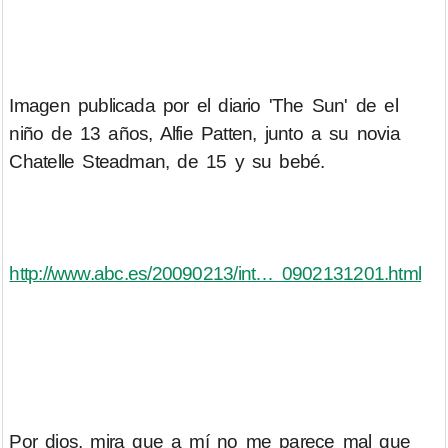
Imagen publicada por el diario 'The Sun' de el
niño de 13 años, Alfie Patten, junto a su novia
Chatelle Steadman, de 15 y su bebé.
http://www.abc.es/20090213/int… 0902131201.html
Por dios, mira que a mí no me parece mal que