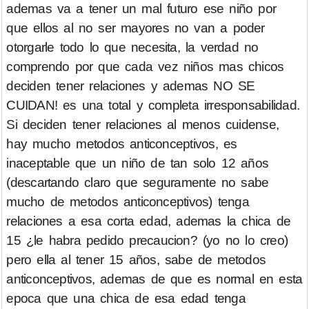
ademas va a tener un mal futuro ese niño por
que ellos al no ser mayores no van a poder
otorgarle todo lo que necesita, la verdad no
comprendo por que cada vez niños mas chicos
deciden tener relaciones y ademas NO SE
CUIDAN! es una total y completa irresponsabilidad.
Si deciden tener relaciones al menos cuidense,
hay mucho metodos anticonceptivos, es
inaceptable que un niño de tan solo 12 años
(descartando claro que seguramente no sabe
mucho de metodos anticonceptivos) tenga
relaciones a esa corta edad, ademas la chica de
15 ¿le habra pedido precaucion? (yo no lo creo)
pero ella al tener 15 años, sabe de metodos
anticonceptivos, ademas de que es normal en esta
epoca que una chica de esa edad tenga