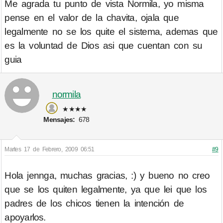
Me agrada tu punto de vista Normila, yo misma
pense en el valor de la chavita, ojala que
legalmente no se los quite el sistema, ademas que
es la voluntad de Dios asi que cuentan con su
guia
normila
★★★★
Mensajes:
678
Martes 17 de Febrero, 2009 06:51
#9
Hola jennga, muchas gracias, :) y bueno no creo
que se los quiten legalmente, ya que lei que los
padres de los chicos tienen la intención de
apoyarlos.