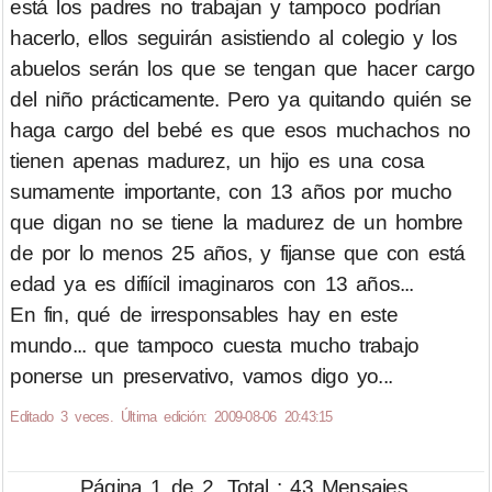
está los padres no trabajan y tampoco podrían
hacerlo, ellos seguirán asistiendo al colegio y los
abuelos serán los que se tengan que hacer cargo
del niño prácticamente. Pero ya quitando quién se
haga cargo del bebé es que esos muchachos no
tienen apenas madurez, un hijo es una cosa
sumamente importante, con 13 años por mucho
que digan no se tiene la madurez de un hombre
de por lo menos 25 años, y fijanse que con está
edad ya es difiícil imaginaros con 13 años...
En fin, qué de irresponsables hay en este
mundo... que tampoco cuesta mucho trabajo
ponerse un preservativo, vamos digo yo...
Editado 3 veces. Última edición: 2009-08-06 20:43:15
Página 1 de 2. Total : 43 Mensajes.