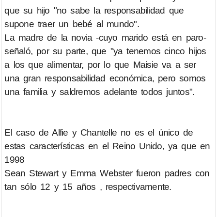
que su hijo "no sabe la responsabilidad que
supone traer un bebé al mundo".
La madre de la novia -cuyo marido está en paro-
señaló, por su parte, que "ya tenemos cinco hijos
a los que alimentar, por lo que Maisie va a ser
una gran responsabilidad económica, pero somos
una familia y saldremos adelante todos juntos".
El caso de Alfie y Chantelle no es el único de
estas características en el Reino Unido, ya que en
1998
Sean Stewart y Emma Webster fueron padres con
tan sólo 12 y 15 años , respectivamente.