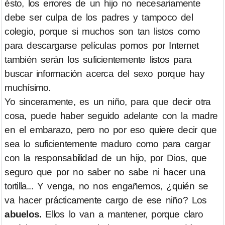
ésto, los errores de un hijo no necesariamente
debe ser culpa de los padres y tampoco del
colegio, porque si muchos son tan listos como
para descargarse películas pornos por Internet
también serán los suficientemente listos para
buscar información acerca del sexo porque hay
muchísimo.
Yo sinceramente, es un niño, para que decir otra
cosa, puede haber seguido adelante con la madre
en el embarazo, pero no por eso quiere decir que
sea lo suficientemente maduro como para cargar
con la responsabilidad de un hijo, por Dios, que
seguro que por no saber no sabe ni hacer una
tortilla... Y venga, no nos engañemos, ¿quién se
va hacer prácticamente cargo de ese niño? Los
abuelos.
Ellos lo van a mantener, porque claro