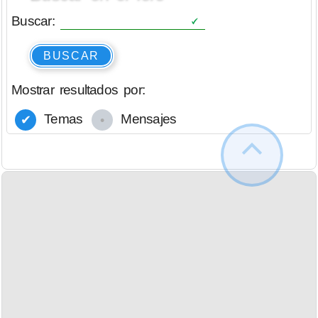
Buscar:
BUSCAR
Mostrar resultados por:
Temas
Mensajes