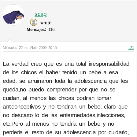
scap
★★★
Mensajes:
116
Miércoles 22 de Abril, 2009 20:15
#21
La verdad creo que es una total irresponsabilidad
de los chicos el haber tenido un bebe a esa
edad, se arruinaron toda la adolescencia que les
queda,no puedo comprender por que no se
cuidan, al menos las chicas podrian tomar
anticonceptivos y no tendrian un bebe, claro que
no descarto lo de las enfermedades,infecciones,
etc.Pero al menos no tendria un bebe y no
perderia el resto de su adolescencia por cuidarlo,