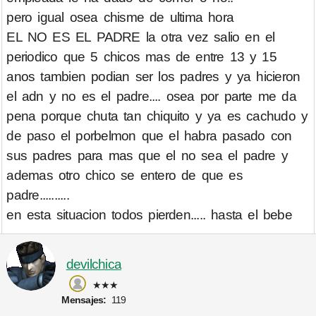
pero igual osea chisme de ultima hora
EL NO ES EL PADRE la otra vez salio en el
periodico que 5 chicos mas de entre 13 y 15
anos tambien podian ser los padres y ya hicieron
el adn y no es el padre.... osea por parte me da
pena porque chuta tan chiquito y ya es cachudo y
de paso el porbelmon que el habra pasado con
sus padres para mas que el no sea el padre y
ademas otro chico se entero de que es
padre..........
en esta situacion todos pierden..... hasta el bebe
devilchica
★★★
Mensajes:
119