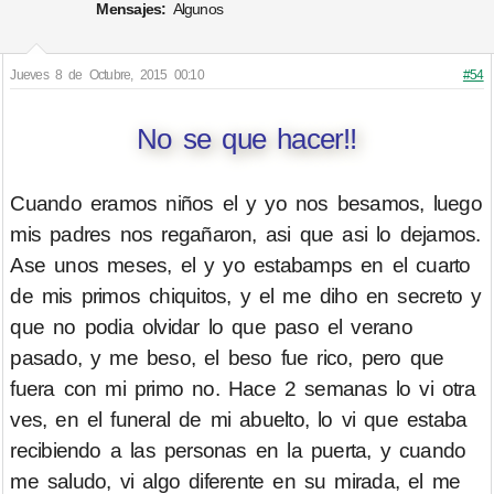
Mensajes:
Algunos
Jueves 8 de Octubre, 2015 00:10
#54
No se que hacer!!
Cuando eramos niños el y yo nos besamos, luego
mis padres nos regañaron, asi que asi lo dejamos.
Ase unos meses, el y yo estabamps en el cuarto
de mis primos chiquitos, y el me diho en secreto y
que no podia olvidar lo que paso el verano
pasado, y me beso, el beso fue rico, pero que
fuera con mi primo no. Hace 2 semanas lo vi otra
ves, en el funeral de mi abuelto, lo vi que estaba
recibiendo a las personas en la puerta, y cuando
me saludo, vi algo diferente en su mirada, el me