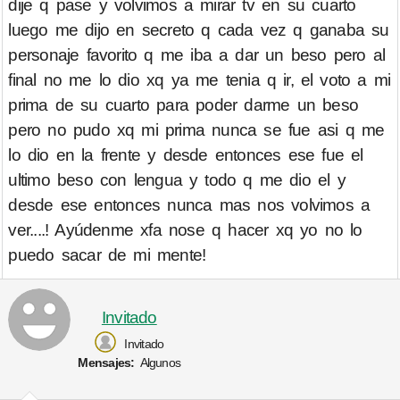
dije q pase y volvimos a mirar tv en su cuarto
luego me dijo en secreto q cada vez q ganaba su
personaje favorito q me iba a dar un beso pero al
final no me lo dio xq ya me tenia q ir, el voto a mi
prima de su cuarto para poder darme un beso
pero no pudo xq mi prima nunca se fue asi q me
lo dio en la frente y desde entonces ese fue el
ultimo beso con lengua y todo q me dio el y
desde ese entonces nunca mas nos volvimos a
ver....! Ayúdenme xfa nose q hacer xq yo no lo
puedo sacar de mi mente!
Invitado
Invitado
Mensajes:
Algunos