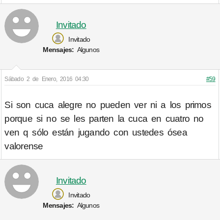
Invitado
Invitado
Mensajes:
Algunos
Sábado 2 de Enero, 2016 04:30
#59
Si son cuca alegre no pueden ver ni a los primos
porque si no se les parten la cuca en cuatro no
ven q sólo están jugando con ustedes ósea
valorense
Invitado
Invitado
Mensajes:
Algunos