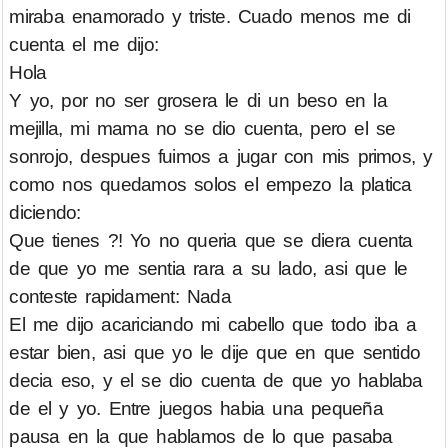
miraba enamorado y triste. Cuado menos me di
cuenta el me dijo:
Hola
Y yo, por no ser grosera le di un beso en la
mejilla, mi mama no se dio cuenta, pero el se
sonrojo, despues fuimos a jugar con mis primos, y
como nos quedamos solos el empezo la platica
diciendo:
Que tienes ?! Yo no queria que se diera cuenta
de que yo me sentia rara a su lado, asi que le
conteste rapidament: Nada
El me dijo acariciando mi cabello que todo iba a
estar bien, asi que yo le dije que en que sentido
decia eso, y el se dio cuenta de que yo hablaba
de el y yo. Entre juegos habia una pequeña
pausa en la que hablamos de lo que pasaba