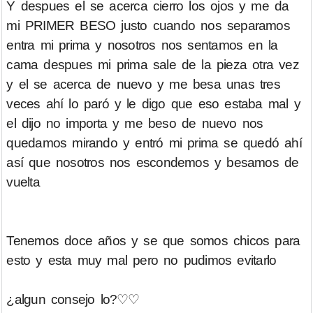
Y despues el se acerca cierro los ojos y me da
mi PRIMER BESO justo cuando nos separamos
entra mi prima y nosotros nos sentamos en la
cama despues mi prima sale de la pieza otra vez
y el se acerca de nuevo y me besa unas tres
veces ahí lo paró y le digo que eso estaba mal y
el dijo no importa y me beso de nuevo nos
quedamos mirando y entró mi prima se quedó ahí
así que nosotros nos escondemos y besamos de
vuelta
Tenemos doce años y se que somos chicos para
esto y esta muy mal pero no pudimos evitarlo
¿algun consejo lo?♡♡