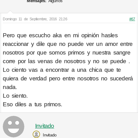
Mensajes:
Algunos
Domingo 11 de Septiembre, 2016 21:26
#67
Pero que escucho aka en mi opinión hasles
reaccionar y dile que no puede ver un amor entre
nosotros por que somos primos y nuestra sangre
corre por las venas de nosotros y no se puede .
Lo ciento vas a encontrar a una chica que te
quiera de verdad pero entre nosotros no sucederá
nada.
Lo siento.
Eso diles a tus primos.
Invitado
Invitado