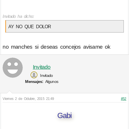
Invitado ha dicho:
AY NO QUE DOLOR
no manches si deseas concejos avisame ok
Invitado
Invitado
Mensajes:
Algunos
Viernes 2 de Octubre, 2015 21:49
#52
Gabi