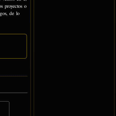
s proyectos o
gos, de lo