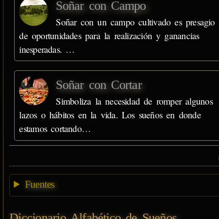
Soñar con Campo
Soñar con un campo cultivado es presagio
de oportunidades para la realización y ganancias
inesperadas. …
Soñar con Cortar
Simboliza la necesidad de romper algunos
lazos o hábitos en la vida. Los sueños en donde
estamos cortando…
Fuentes
Diccionario Alfabético de Sueños