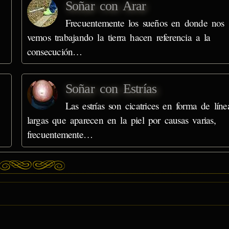
Soñar con Arar
Frecuentemente los sueños en donde nos
vemos trabajando la tierra hacen referencia a la
consecución…
Soñar con Estrías
Las estrías son cicatrices en forma de líne
largas que aparecen en la piel por causas varias,
frecuentemente…