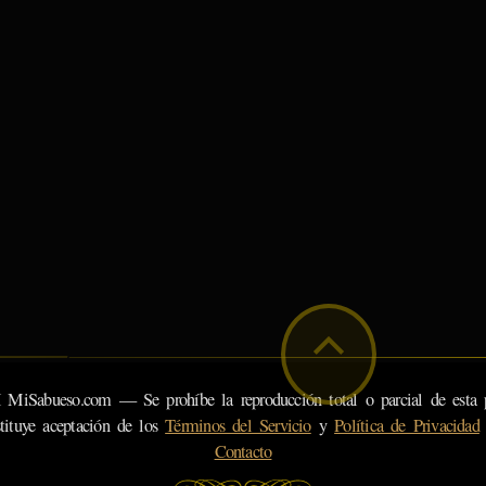
eso.com — Se prohíbe la reproducción total o parcial de esta pá
tituye aceptación de los
Términos del Servicio
y
Política de Privacidad
Contacto