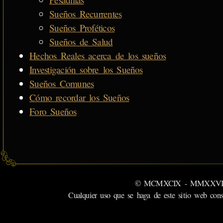
Sueños Recurrentes
Sueños Proféticos
Sueños de Salud
Hechos Reales acerca de los sueños
Investigación sobre los Sueños
Sueños Comunes
Cómo recordar los Sueños
Foro Sueños
© MCMXCIX - MMXXVI MiSabu
Cualquier uso que se haga de este sitio web cons