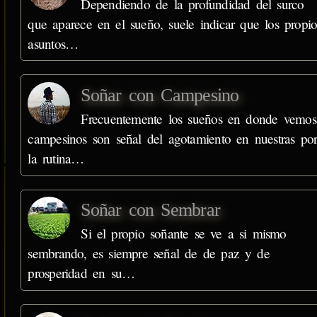
Dependiendo de la profundidad del surco
que aparece en el sueño, suele indicar que los propio
asuntos…
Soñar con Campesino
Frecuentemente los sueños en donde vemos
campesinos son señal del agotamiento en nuestras po
la rutina…
Soñar con Sembrar
Si el propio soñante se ve a si mismo
sembrando, es siempre señal de de paz y de
prosperidad en su…