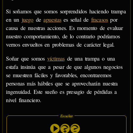
Si soñamos que somos sorprendidos haciendo trampa
en un
juego
de
apuestas
es señal de
fracasos
por
causa de nuestras acciones. Es momento de evaluar
nuestro comportamiento, de lo contrario podríamos
vernos envueltos en problemas de carácter legal.
Soñar que somos
víctimas
de una trampa o una
estafa insinúa que a pesar de que algunos negocios
se muestren fáciles y favorables, encontraremos
personas más hábiles que se aprovecharán nuestra
ingenuidad. Este sueño es presagio de pérdidas a
nivel financiero.
Escuchar