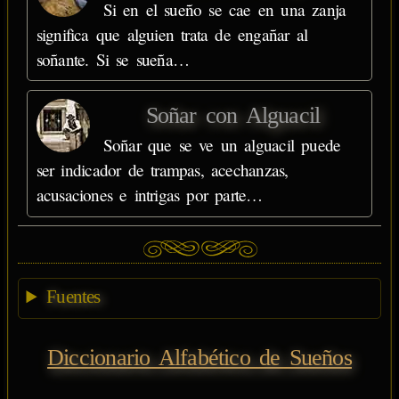
Si en el sueño se cae en una zanja
significa que alguien trata de engañar al
soñante. Si se sueña…
Soñar con Alguacil
Soñar que se ve un alguacil puede
ser indicador de trampas, acechanzas,
acusaciones e intrigas por parte…
Fuentes
Diccionario Alfabético de Sueños