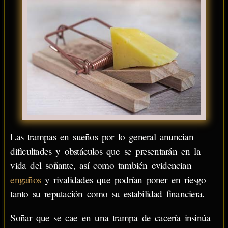
Las trampas en sueños por lo general anuncian
dificultades y obstáculos que se presentarán en la
vida del soñante, así como también evidencian
engaños
y rivalidades que podrían poner en riesgo
tanto su reputación como su estabilidad financiera.
Soñar que se cae en una trampa de cacería insinúa