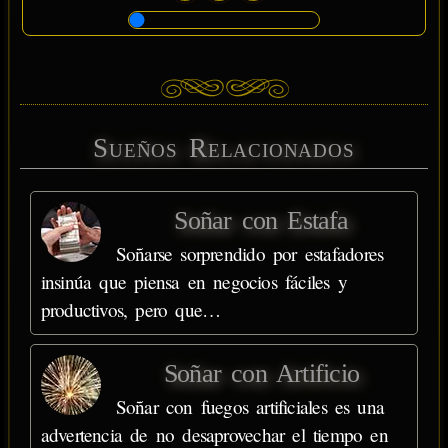
Sueños Relacionados
Soñar con Estafa
Soñarse sorprendido por estafadores
insinúa que piensa en negocios fáciles y
productivos, pero que…
Soñar con Artificio
Soñar con fuegos artificiales es una
advertencia de no desaprovechar el tiempo en