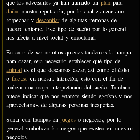
que los adversarios ya han tramado un
plan
para
dañar
nuestra reputación, por lo cual es necesario
sospechar y
desconfiar
de algunas personas de
nuestro entorno. Este tipo de sueño por lo general
nos afecta a nivel social y emocional.
En caso de ser nosotros quienes tendemos la trampa
para cazar, será necesario establecer qué tipo de
animal
es el que deseamos cazar, así como el éxito
o
fracaso
en nuestra intención, esto con el fin de
realizar una mejor interpretación del sueño. También
puede indicar que nos estamos siendo egoístas y nos
aprovechamos de algunas personas inexpertas.
Soñar con trampas en
juegos
o negocios, por lo
general simbolizan los riesgos que existen en nuestros
negocios.