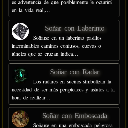
es advertencia de que posiblemente le ocurrirá
en la vida real,…
Soñar con Laberinto
Soñarse en un laberinto pasillos
interminables caminos confusos, cuevas o
túneles que se cruzan indica…
Soñar con Radar
Los radares en sueños simbolizan la
necesidad de ser más perspicaces y astutos a la
hora de realizar…
Soñar con Emboscada
Soñarse en una emboscada peligrosa