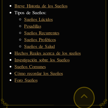
Breve Historia de los Sueños
Tipos de Sueños:
Sueños Lúcidos
Pesadillas
Sueños Recurrentes
Sueños Proféticos
Sueños de Salud
Hechos Reales acerca de los sueños
Investigación sobre los Sueños
Sueños Comunes
Cómo recordar los Sueños
Foro Sueños