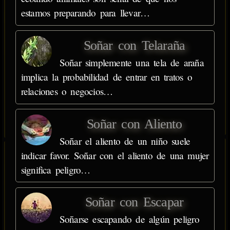
estamos preparando para llevar…
Soñar con Telaraña
Soñar simplemente una tela de araña
implica la probabilidad de entrar en tratos o
relaciones o negocios…
Soñar con Aliento
Soñar el aliento de un niño suele
indicar favor. Soñar con el aliento de una mujer
significa peligro…
Soñar con Escapar
Soñarse escapando de algún peligro