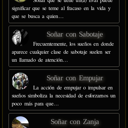
significar que se teme al fracaso en la vida y
que se busca a quien…
Soñar con Sabotaje
Frecuentemente, los sueños en donde
aparece cualquier clase de sabotaje suelen ser
un llamado de atención…
Soñar con Empujar
La acción de empujar o impulsar en
sueños simboliza la necesidad de esforzarnos un
poco más para que…
Soñar con Zanja