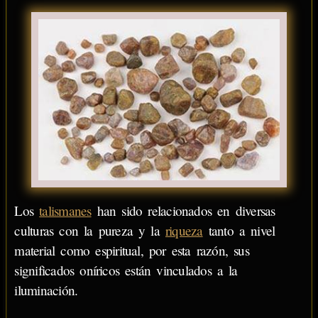
Los
talismanes
han sido relacionados en diversas
culturas con la pureza y la
riqueza
tanto a nivel
material como espiritual, por esta razón, sus
significados oníricos están vinculados a la
iluminación.