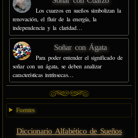
Soñar con Cuarzo
Los cuarzos en sueños simbolizan la
renovación, el fluir de la energía, la
independencia y la claridad…
Soñar con Ágata
Para poder entender el significado de
soñar con un ágata, se deben analizar
características intrínsecas…
Fuentes
Diccionario Alfabético de Sueños