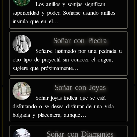
Los anillos y sortijas significan
superioridad y poder. Soñarse usando anillos
insinúa que en el…
Soñar con Piedra
Soñarse lastimado por una pedrada u
otro tipo de proyectil sin conocer el origen,
sugiere que próximamente…
Soñar con Joyas
Soñar joyas indica que se está
disfrutando o se desea disfrutar de una vida
holgada y placentera, aunque…
Soñar con Diamantes