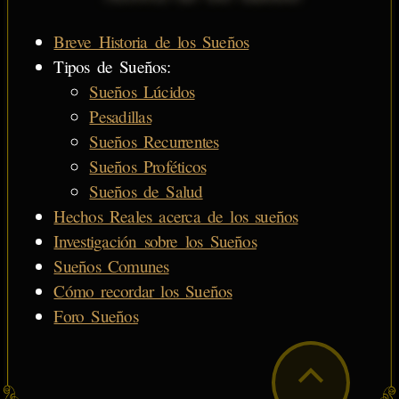
Breve Historia de los Sueños
Tipos de Sueños:
Sueños Lúcidos
Pesadillas
Sueños Recurrentes
Sueños Proféticos
Sueños de Salud
Hechos Reales acerca de los sueños
Investigación sobre los Sueños
Sueños Comunes
Cómo recordar los Sueños
Foro Sueños