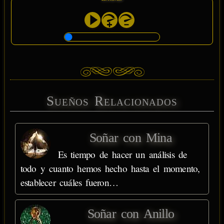
Sueños Relacionados
Soñar con Mina
Es tiempo de hacer un análisis de
todo y cuanto hemos hecho hasta el momento,
establecer cuáles fueron…
Soñar con Anillo