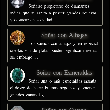
Soñarse propietario de diamantes
indica que se aspira a poseer grandes riquezas
y destacar en sociedad. …
Soñar con Alhajas
Los sueños con alhajas y en especial
si estas son de plata, pueden significar miseria,
sin embargo,…
Soñar con Esmeraldas
Soñar una o más esmeraldas insinúa
el deseo de hacer buenos negocios y obtener
grandes ganancias,…