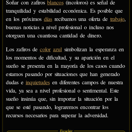
Soñar con zafiros
blancos
(incoloros) es señal de
tranquilidad y estabilidad económica. Es posible que
en los próximos
días
recibamos una oferta de
trabajo
,
buenas noticias a nivel profesional o incluso nos
otorguen una cuantiosa cantidad de dinero.
Los zafiros de
color
azul
simbolizan la esperanza en
los momentos de dificultad, y su aparición en el
sueño se presenta en la mayoría de los casos cuando
estamos pasando por situaciones que han generado
dudas e
inquietudes
en diferentes campos de nuestra
vida, ya sea a nivel profesional o sentimental. Este
sueño insinúa que, sin importar la situación por la
que se esté pasando, lograremos encontrar los
recursos necesarios para superar la adversidad.
Escuchar