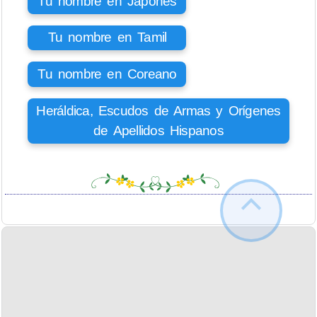
Tu nombre en Japonés
Tu nombre en Tamil
Tu nombre en Coreano
Heráldica, Escudos de Armas y Orígenes
de Apellidos Hispanos