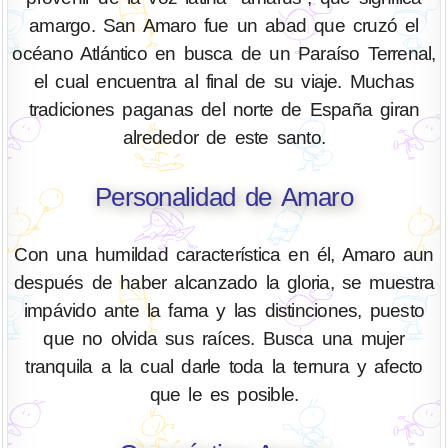
amargo. San Amaro fue un abad que cruzó el
océano Atlántico en busca de un Paraíso Terrenal,
el cual encuentra al final de su viaje. Muchas
tradiciones paganas del norte de España giran
alrededor de este santo.
Personalidad de Amaro
Con una humildad característica en él, Amaro aun
después de haber alcanzado la gloria, se muestra
impávido ante la fama y las distinciones, puesto
que no olvida sus raíces. Busca una mujer
tranquila a la cual darle toda la ternura y afecto
que le es posible.