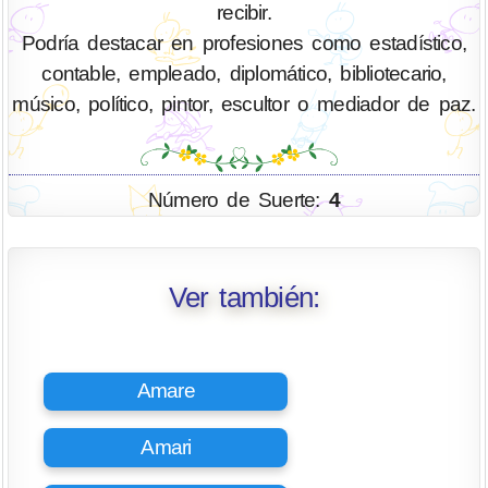
recibir.
Podría destacar en profesiones como estadístico,
contable, empleado, diplomático, bibliotecario,
músico, político, pintor, escultor o mediador de paz.
Número de Suerte:
4
Ver también:
Amare
Amari