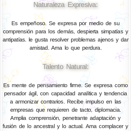
Naturaleza Expresiva:
Es empeñoso. Se expresa por medio de su
comprensión para los demás, despierta simpatías y
antipatías. le gusta resolver problemas ajenos y dar
amistad. Ama lo que perdura.
Talento Natural:
Es mente de pensamiento firme. Se expresa como
pensador ágil, con capacidad analítica y tendencia
a armonizar contrarios. Recibe impulso en las
empresas que requieren de tacto, diplomacia.
Amplia comprensión, penetrante adaptación y
fusión de lo ancestral y lo actual. Ama complacer y