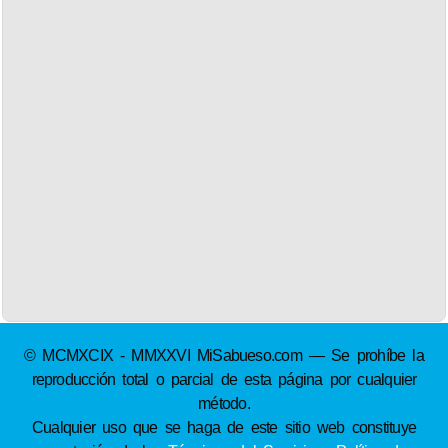
© MCMXCIX - MMXXVI MiSabueso.com — Se prohíbe la
reproducción total o parcial de esta página por cualquier
método.
Cualquier uso que se haga de este sitio web constituye