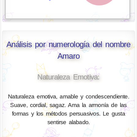
Análisis por numerología del nombre
Amaro
Naturaleza Emotiva:
Naturaleza emotiva, amable y condescendiente.
Suave, cordial, sagaz. Ama la armonía de las
formas y los métodos persuasivos. Le gusta
sentirse alabado.