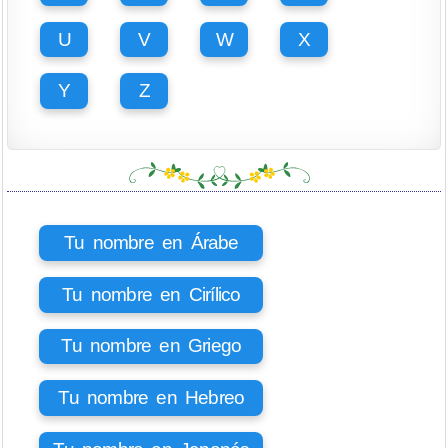
U
V
W
X
Y
Z
Tu nombre en Árabe
Tu nombre en Cirílico
Tu nombre en Griego
Tu nombre en Hebreo