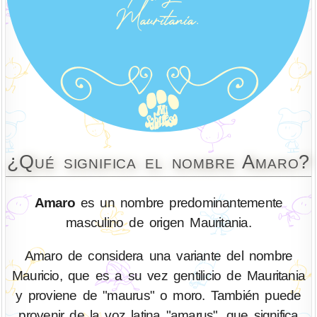
¿Qué significa el nombre Amaro?
Amaro
es un nombre predominantemente
masculino de origen Mauritania.
Amaro de considera una variante del nombre
Mauricio, que es a su vez gentilicio de Mauritania
y proviene de "maurus" o moro. También puede
provenir de la voz latina "amarus", que significa