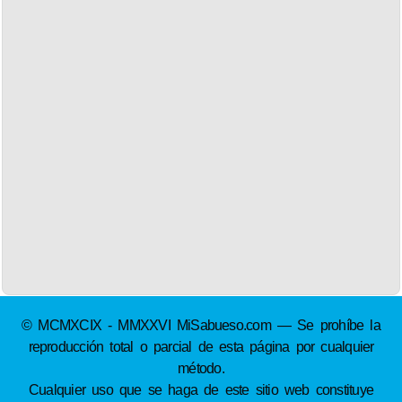
© MCMXCIX - MMXXVI MiSabueso.com — Se prohíbe la
reproducción total o parcial de esta página por cualquier
método.
Cualquier uso que se haga de este sitio web constituye