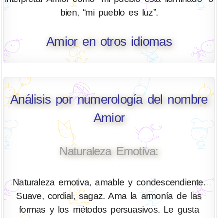
bien, “mi pueblo es luz”.
Amior en otros idiomas
Análisis por numerología del nombre
Amior
Naturaleza Emotiva:
Naturaleza emotiva, amable y condescendiente.
Suave, cordial, sagaz. Ama la armonía de las
formas y los métodos persuasivos. Le gusta