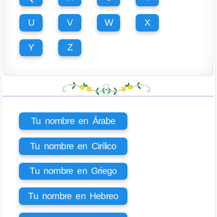
U
V
W
X
Y
Z
Tu nombre en Árabe
Tu nombre en Cirílico
Tu nombre en Griego
Tu nombre en Hebreo