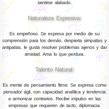
sentirse alabado.
Naturaleza Expresiva:
Es empeñoso. Se expresa por medio de su
comprensión para los demás, despierta simpatías y
antipatías. le gusta resolver problemas ajenos y dar
amistad. Ama lo que perdura.
Talento Natural:
Es mente de pensamiento firme. Se expresa como
pensador ágil, con capacidad analítica y tendencia
a armonizar contrarios. Recibe impulso en las
empresas que requieren de tacto, diplomacia.