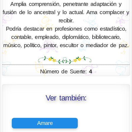
Amplia comprensión, penetrante adaptación y
fusión de lo ancestral y lo actual. Ama complacer y
recibir.
Podría destacar en profesiones como estadístico,
contable, empleado, diplomático, bibliotecario,
músico, político, pintor, escultor o mediador de paz.
Número de Suerte:
4
Ver también:
Amare