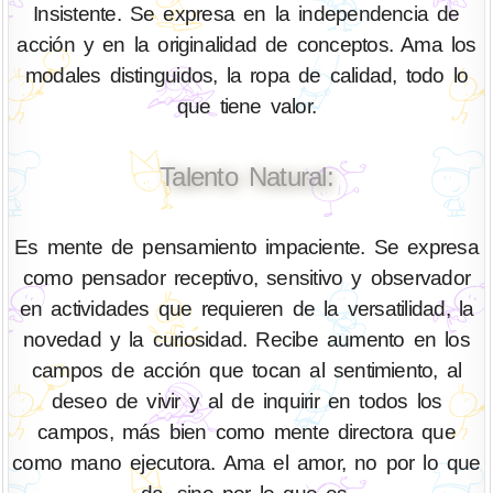
Insistente. Se expresa en la independencia de
acción y en la originalidad de conceptos. Ama los
modales distinguidos, la ropa de calidad, todo lo
que tiene valor.
Talento Natural:
Es mente de pensamiento impaciente. Se expresa
como pensador receptivo, sensitivo y observador
en actividades que requieren de la versatilidad, la
novedad y la curiosidad. Recibe aumento en los
campos de acción que tocan al sentimiento, al
deseo de vivir y al de inquirir en todos los
campos, más bien como mente directora que
como mano ejecutora. Ama el amor, no por lo que