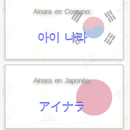
Ainara en Coreano:
아이 나라
Ainara en Japonés:
アイナラ