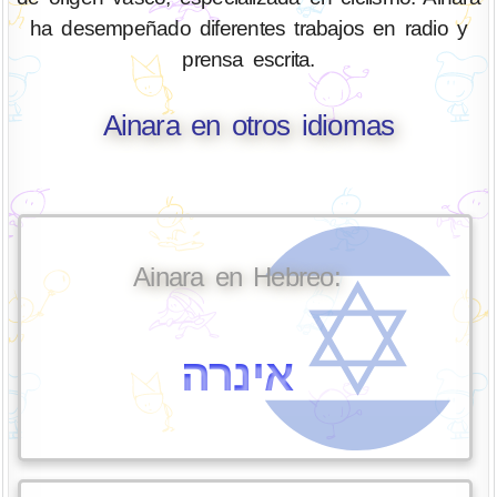
ha desempeñado diferentes trabajos en radio y
prensa escrita.
Ainara en otros idiomas
Ainara en Hebreo:
אינרה