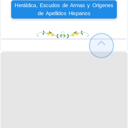
Heráldica, Escudos de Armas y Orígenes
de Apellidos Hispanos