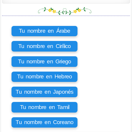
Tu nombre en Árabe
Tu nombre en Cirílico
Tu nombre en Griego
Tu nombre en Hebreo
Tu nombre en Japonés
Tu nombre en Tamil
Tu nombre en Coreano