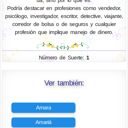
da, sino por lo que es.
Podría destacar en profesiones como vendedor,
psicólogo, investigador, escritor, detective, viajante,
corredor de bolsa o de seguros y cualquier
profesión que implique manejo de dinero.
Número de Suerte:
1
Ver también:
Amara
Amariá