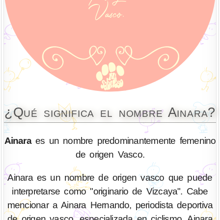
¿Qué significa el nombre Ainara?
Ainara
es un nombre predominantemente femenino
de origen Vasco.
Ainara es un nombre de origen vasco que puede
interpretarse como "originario de Vizcaya". Cabe
mencionar a Ainara Hernando, periodista deportiva
de origen vasco, especializada en ciclismo. Ainara