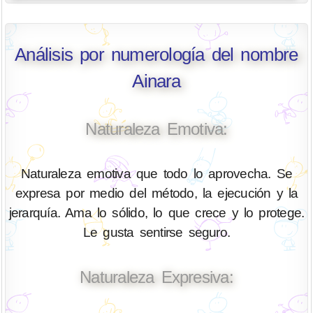
Análisis por numerología del nombre
Ainara
Naturaleza Emotiva:
Naturaleza emotiva que todo lo aprovecha. Se
expresa por medio del método, la ejecución y la
jerarquía. Ama lo sólido, lo que crece y lo protege.
Le gusta sentirse seguro.
Naturaleza Expresiva: