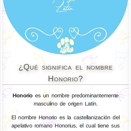
¿Qué significa el nombre
Honorio?
Honorio
es un nombre predominantemente
masculino de origen Latín.
El nombre Honorio es la castellanización del
apelativo romano Honorius, el cual tiene sus