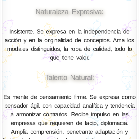
Naturaleza Expresiva:
Insistente. Se expresa en la independencia de
acción y en la originalidad de conceptos. Ama los
modales distinguidos, la ropa de calidad, todo lo
que tiene valor.
Talento Natural:
Es mente de pensamiento firme. Se expresa como
pensador ágil, con capacidad analítica y tendencia
a armonizar contrarios. Recibe impulso en las
empresas que requieren de tacto, diplomacia.
Amplia comprensión, penetrante adaptación y