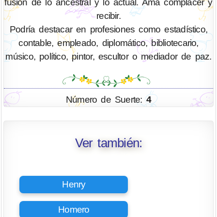
fusión de lo ancestral y lo actual. Ama complacer y
recibir.
Podría destacar en profesiones como estadístico,
contable, empleado, diplomático, bibliotecario,
músico, político, pintor, escultor o mediador de paz.
Número de Suerte:
4
Ver también:
Henry
Homero