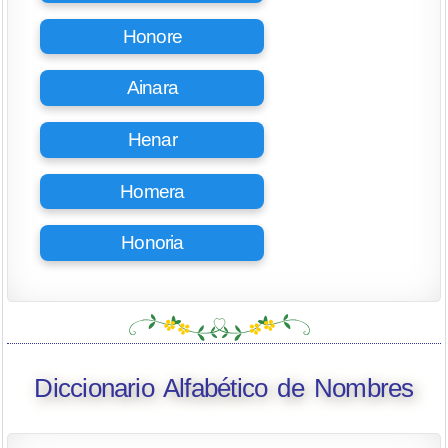
Honore
Ainara
Henar
Homera
Honoria
Diccionario Alfabético de Nombres