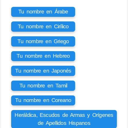
Tu nombre en Árabe
Tu nombre en Cirílico
Tu nombre en Griego
Tu nombre en Hebreo
Tu nombre en Japonés
Tu nombre en Tamil
Tu nombre en Coreano
Heráldica, Escudos de Armas y Orígenes
de Apellidos Hispanos