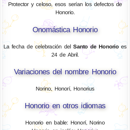
Protector y celoso, esos serían los defectos de
Honorio.
Onomástica Honorio
La fecha de celebración del
Santo de Honorio
es
24 de Abril.
Variaciones del nombre Honorio
Norino, Honorí, Honorius
Honorio en otros idiomas
Honorio en bable: Honorí, Norino