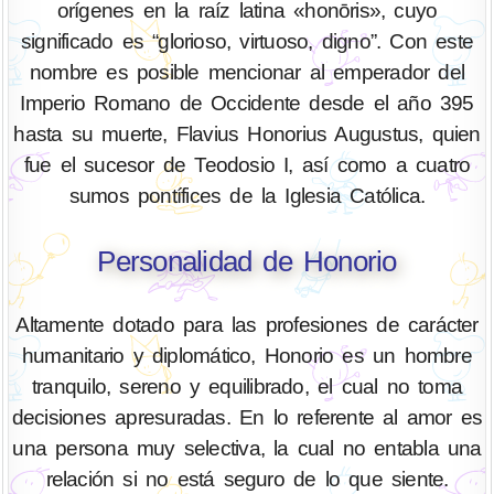
orígenes en la raíz latina «honōris», cuyo
significado es “glorioso, virtuoso, digno”. Con este
nombre es posible mencionar al emperador del
Imperio Romano de Occidente desde el año 395
hasta su muerte, Flavius Honorius Augustus, quien
fue el sucesor de Teodosio I, así como a cuatro
sumos pontífices de la Iglesia Católica.
Personalidad de Honorio
Altamente dotado para las profesiones de carácter
humanitario y diplomático, Honorio es un hombre
tranquilo, sereno y equilibrado, el cual no toma
decisiones apresuradas. En lo referente al amor es
una persona muy selectiva, la cual no entabla una
relación si no está seguro de lo que siente.