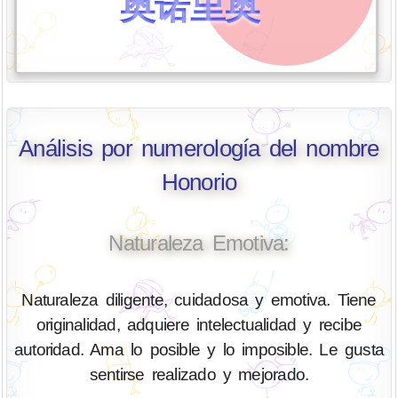
奥诺里奥
Análisis por numerología del nombre
Honorio
Naturaleza Emotiva:
Naturaleza diligente, cuidadosa y emotiva. Tiene
originalidad, adquiere intelectualidad y recibe
autoridad. Ama lo posible y lo imposible. Le gusta
sentirse realizado y mejorado.