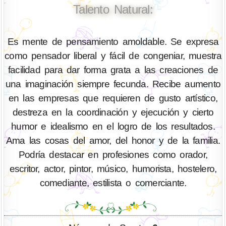
Talento Natural:
Es mente de pensamiento amoldable. Se expresa
como pensador liberal y fácil de congeniar, muestra
facilidad para dar forma grata a las creaciones de
una imaginación siempre fecunda. Recibe aumento
en las empresas que requieren de gusto artístico,
destreza en la coordinación y ejecución y cierto
humor e idealismo en el logro de los resultados.
Ama las cosas del amor, del honor y de la familia.
Podría destacar en profesiones como orador,
escritor, actor, pintor, músico, humorista, hostelero,
comediante, estilista o comerciante.