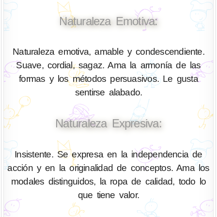
Naturaleza Emotiva:
Naturaleza emotiva, amable y condescendiente.
Suave, cordial, sagaz. Ama la armonía de las
formas y los métodos persuasivos. Le gusta
sentirse alabado.
Naturaleza Expresiva:
Insistente. Se expresa en la independencia de
acción y en la originalidad de conceptos. Ama los
modales distinguidos, la ropa de calidad, todo lo
que tiene valor.