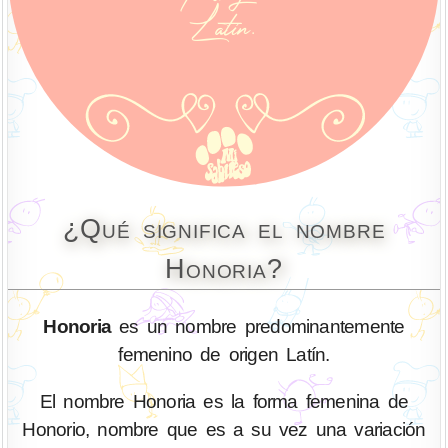
¿Qué significa el nombre
Honoria?
Honoria
es un nombre predominantemente
femenino de origen Latín.
El nombre Honoria es la forma femenina de
Honorio, nombre que es a su vez una variación