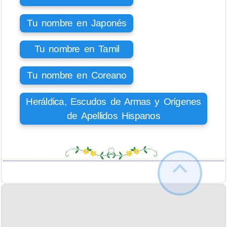
Tu nombre en Japonés
Tu nombre en Tamil
Tu nombre en Coreano
Heráldica, Escudos de Armas y Orígenes
de Apellidos Hispanos