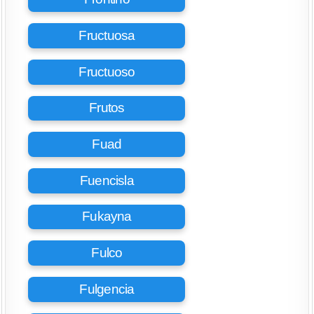
Fructuosa
Fructuoso
Frutos
Fuad
Fuencisla
Fukayna
Fulco
Fulgencia