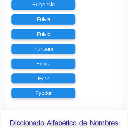
Fulgencio
Fulvia
Fulvio
Funsani
Fusca
Fynn
Fyodor
Diccionario Alfabético de Nombres