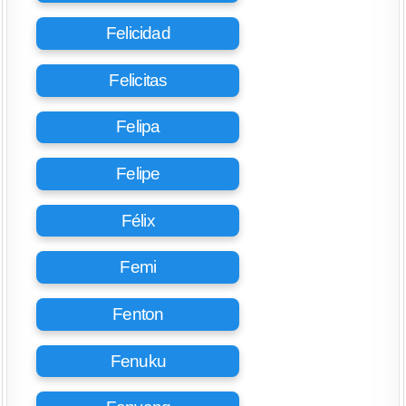
Felicidad
Felicitas
Felipa
Felipe
Félix
Femi
Fenton
Fenuku