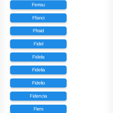
Ferrau
Ffanci
Ffraid
Fidel
Fidela
Fidelia
Fidelio
Fidencia
Fiers