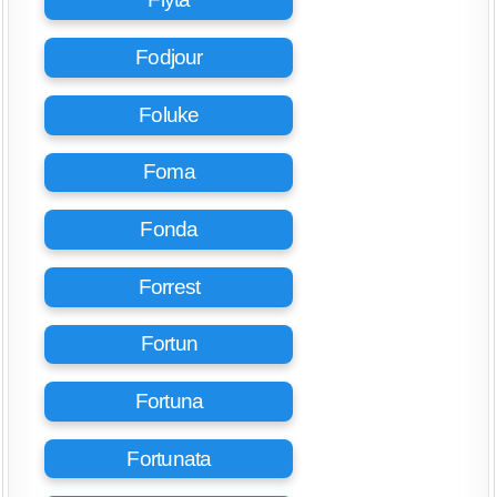
Fodjour
Foluke
Foma
Fonda
Forrest
Fortun
Fortuna
Fortunata