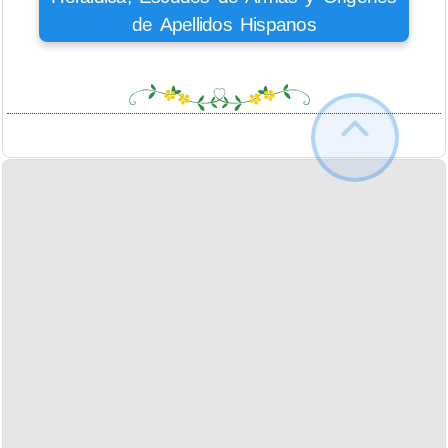
de Apellidos Hispanos