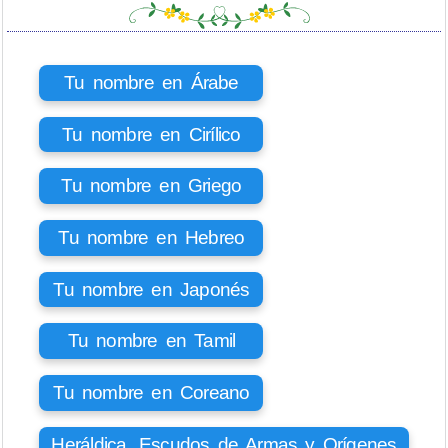
Tu nombre en Árabe
Tu nombre en Cirílico
Tu nombre en Griego
Tu nombre en Hebreo
Tu nombre en Japonés
Tu nombre en Tamil
Tu nombre en Coreano
Heráldica, Escudos de Armas y Orígenes