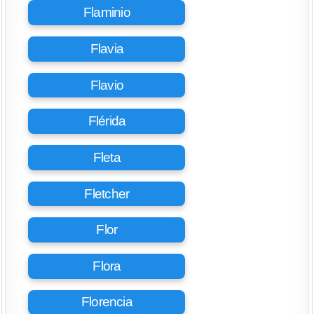
Flaminio
Flavia
Flavio
Flérida
Fleta
Fletcher
Flor
Flora
Florencia