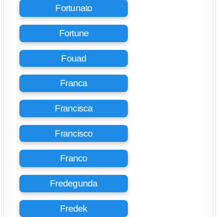
Fortunato
Fortune
Fouad
Franca
Francisca
Francisco
Franco
Fredegunda
Fredek