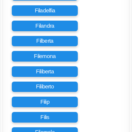
Filadelfia
Filandra
Filberta
Filemona
Filiberta
Filiberto
Filip
Filis