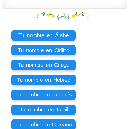
Tu nombre en Árabe
Tu nombre en Cirílico
Tu nombre en Griego
Tu nombre en Hebreo
Tu nombre en Japonés
Tu nombre en Tamil
Tu nombre en Coreano