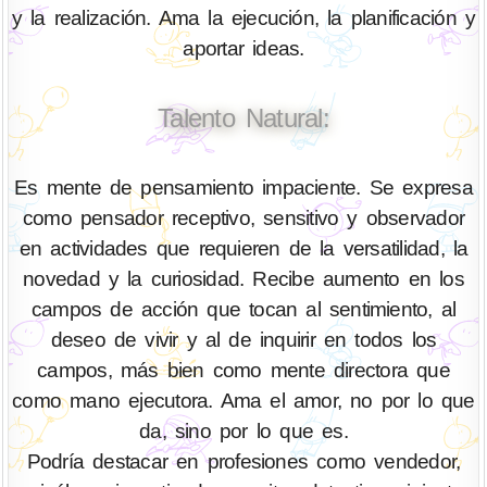
y la realización. Ama la ejecución, la planificación y
aportar ideas.
Talento Natural:
Es mente de pensamiento impaciente. Se expresa
como pensador receptivo, sensitivo y observador
en actividades que requieren de la versatilidad, la
novedad y la curiosidad. Recibe aumento en los
campos de acción que tocan al sentimiento, al
deseo de vivir y al de inquirir en todos los
campos, más bien como mente directora que
como mano ejecutora. Ama el amor, no por lo que
da, sino por lo que es.
Podría destacar en profesiones como vendedor,