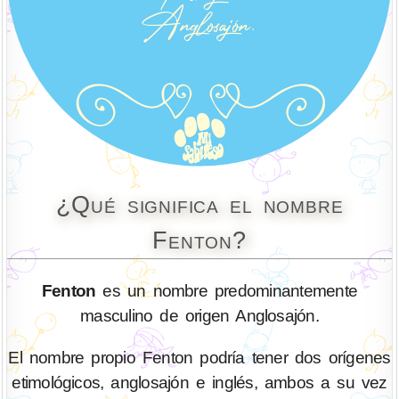
¿Qué significa el nombre
Fenton?
Fenton
es un nombre predominantemente
masculino de origen Anglosajón.
El nombre propio Fenton podría tener dos orígenes
etimológicos, anglosajón e inglés, ambos a su vez