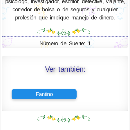
psicólogo, investigador, escritor, detective, viajante,
corredor de bolsa o de seguros y cualquier
profesión que implique manejo de dinero.
Número de Suerte:
1
Ver también:
Fantino