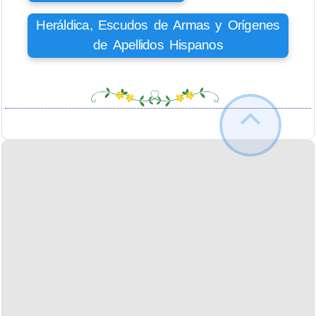
Heráldica, Escudos de Armas y Orígenes
de Apellidos Hispanos