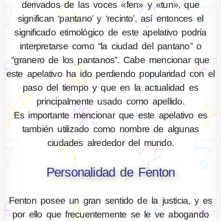
derivados de las voces «fen» y «tun», que
significan ‘pantano’ y ‘recinto’, así entonces el
significado etimológico de este apelativo podría
interpretarse como “la ciudad del pantano” o
“granero de los pantanos”. Cabe mencionar que
este apelativo ha ido perdiendo popularidad con el
paso del tiempo y que en la actualidad es
principalmente usado como apellido.
Es importante mencionar que este apelativo es
también utilizado como nombre de algunas
ciudades alrededor del mundo.
Personalidad de Fenton
Fenton posee un gran sentido de la justicia, y es
por ello que frecuentemente se le ve abogando