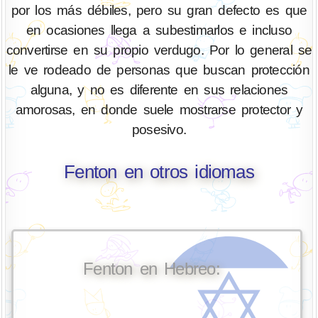
por los más débiles, pero su gran defecto es que
en ocasiones llega a subestimarlos e incluso
convertirse en su propio verdugo. Por lo general se
le ve rodeado de personas que buscan protección
alguna, y no es diferente en sus relaciones
amorosas, en donde suele mostrarse protector y
posesivo.
Fenton en otros idiomas
Fenton en Hebreo: