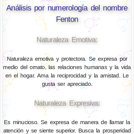
Análisis por numerología del nombre
Fenton
Naturaleza Emotiva:
Naturaleza emotiva y protectora. Se expresa por
medio del ornato, las relaciones humanas y la vida
en el hogar. Ama la reciprocidad y la amistad. Le
gusta ser apreciado.
Naturaleza Expresiva:
Es minucioso. Se expresa de manera de llamar la
atención y se siente superior. Busca la prosperidad