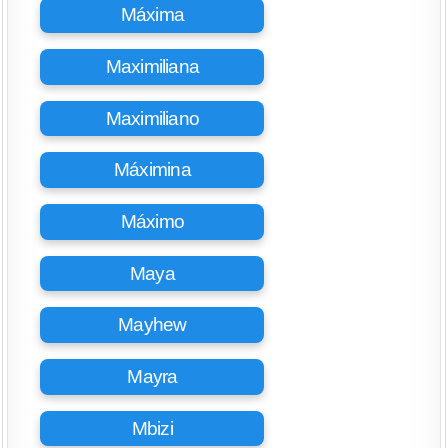
Máxima
Maximiliana
Maximiliano
Máximina
Máximo
Maya
Mayhew
Mayra
Mbizi