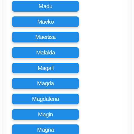
Madu
Maeko
Maertisa
Mafalda
Magalí
Magda
Magdalena
Magín
Magna