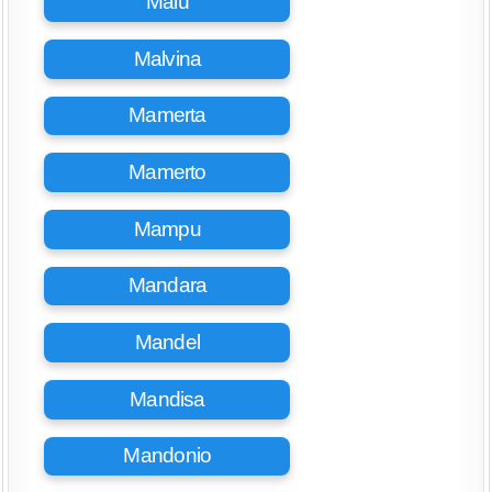
Malú
Malvina
Mamerta
Mamerto
Mampu
Mandara
Mandel
Mandisa
Mandonio