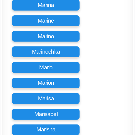
Marina
Marine
Marino
Marinochka
Mario
Marión
Marisa
Marisabel
Marisha