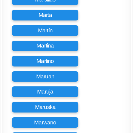
Marta
Martín
Martina
Martino
Maruan
Maruja
Maruska
Marwano