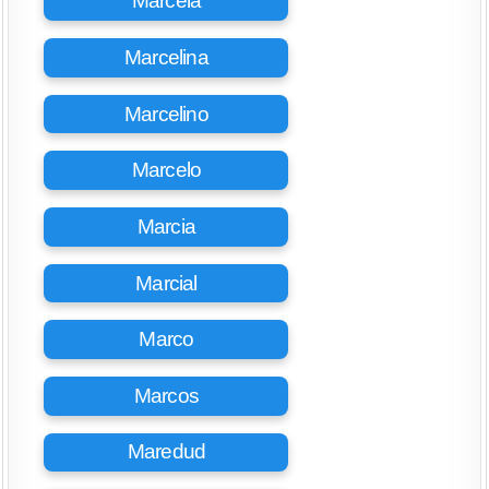
Marcela
Marcelina
Marcelino
Marcelo
Marcia
Marcial
Marco
Marcos
Maredud