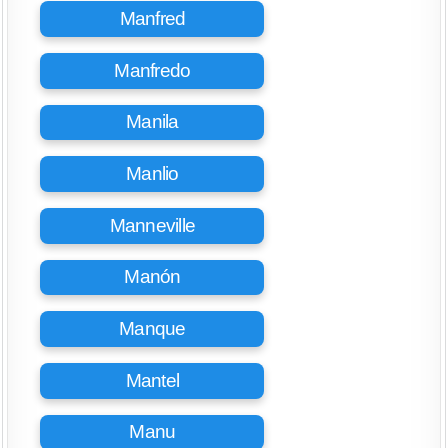
Manfred
Manfredo
Manila
Manlio
Manneville
Manón
Manque
Mantel
Manu