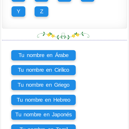
Y
Z
Tu nombre en Árabe
Tu nombre en Cirílico
Tu nombre en Griego
Tu nombre en Hebreo
Tu nombre en Japonés