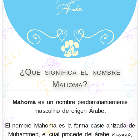
¿Qué significa el nombre
Mahoma?
Mahoma
es un nombre predominantemente
masculino de origen Árabe.
El nombre Mahoma es la forma castellanizada de
Muhammed, el cual procede del árabe «محمد»,