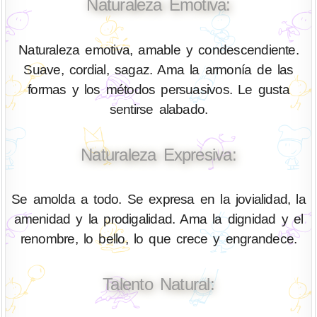
Naturaleza Emotiva:
Naturaleza emotiva, amable y condescendiente.
Suave, cordial, sagaz. Ama la armonía de las
formas y los métodos persuasivos. Le gusta
sentirse alabado.
Naturaleza Expresiva:
Se amolda a todo. Se expresa en la jovialidad, la
amenidad y la prodigalidad. Ama la dignidad y el
renombre, lo bello, lo que crece y engrandece.
Talento Natural: