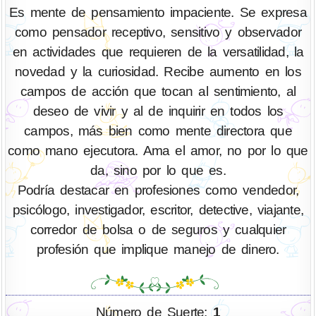
Es mente de pensamiento impaciente. Se expresa
como pensador receptivo, sensitivo y observador
en actividades que requieren de la versatilidad, la
novedad y la curiosidad. Recibe aumento en los
campos de acción que tocan al sentimiento, al
deseo de vivir y al de inquirir en todos los
campos, más bien como mente directora que
como mano ejecutora. Ama el amor, no por lo que
da, sino por lo que es.
Podría destacar en profesiones como vendedor,
psicólogo, investigador, escritor, detective, viajante,
corredor de bolsa o de seguros y cualquier
profesión que implique manejo de dinero.
Número de Suerte:
1