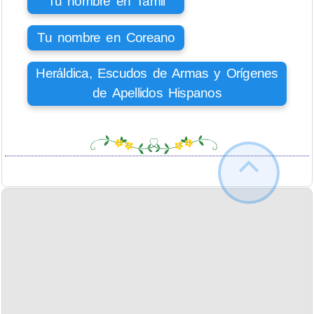
Tu nombre en Tamil
Tu nombre en Coreano
Heráldica, Escudos de Armas y Orígenes
de Apellidos Hispanos