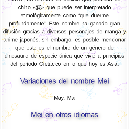
chino «寐» que puede ser interpretado
etimológicamente como “que duerme
profundamente”. Este nombre ha ganado gran
difusión gracias a diversos personajes de manga y
anime japonés, sin embargo, es posible mencionar
que este es el nombre de un género de
dinosaurio de especie única que vivió a principios
del período Cretácico en lo que hoy es Asia.
Variaciones del nombre Mei
May, Mai
Mei en otros idiomas