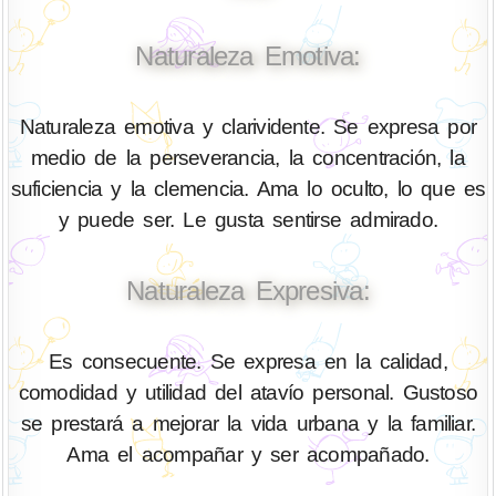
Naturaleza Emotiva:
Naturaleza emotiva y clarividente. Se expresa por
medio de la perseverancia, la concentración, la
suficiencia y la clemencia. Ama lo oculto, lo que es
y puede ser. Le gusta sentirse admirado.
Naturaleza Expresiva:
Es consecuente. Se expresa en la calidad,
comodidad y utilidad del atavío personal. Gustoso
se prestará a mejorar la vida urbana y la familiar.
Ama el acompañar y ser acompañado.