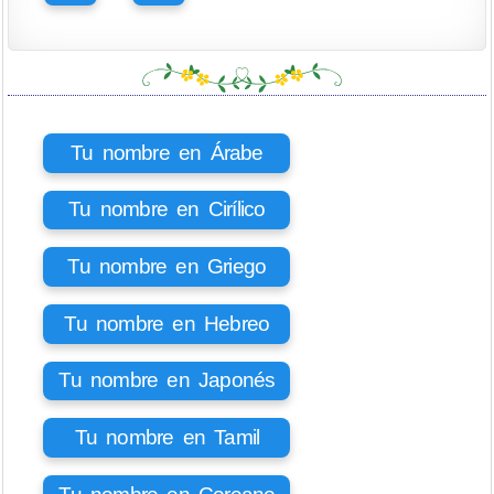
Tu nombre en Árabe
Tu nombre en Cirílico
Tu nombre en Griego
Tu nombre en Hebreo
Tu nombre en Japonés
Tu nombre en Tamil