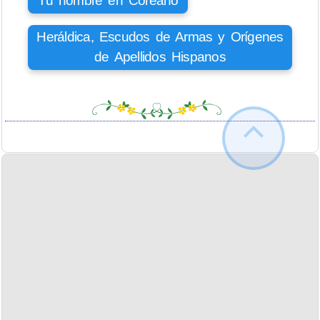
Tu nombre en Coreano
Heráldica, Escudos de Armas y Orígenes
de Apellidos Hispanos