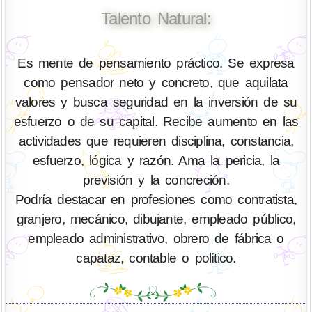
Talento Natural:
Es mente de pensamiento práctico. Se expresa
como pensador neto y concreto, que aquilata
valores y busca seguridad en la inversión de su
esfuerzo o de su capital. Recibe aumento en las
actividades que requieren disciplina, constancia,
esfuerzo, lógica y razón. Ama la pericia, la
previsión y la concreción.
Podría destacar en profesiones como contratista,
granjero, mecánico, dibujante, empleado público,
empleado administrativo, obrero de fábrica o
capataz, contable o político.