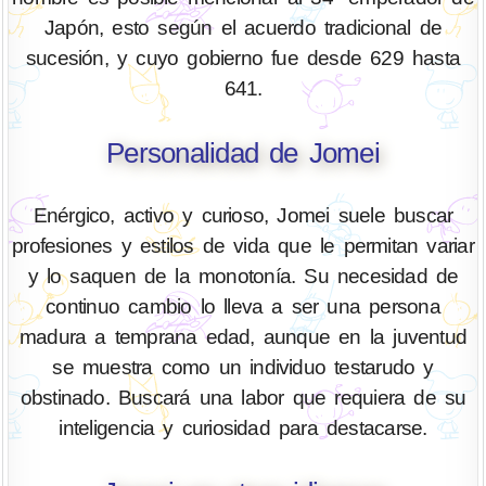
Japón, esto según el acuerdo tradicional de
sucesión, y cuyo gobierno fue desde 629 hasta
641.
Personalidad de Jomei
Enérgico, activo y curioso, Jomei suele buscar
profesiones y estilos de vida que le permitan variar
y lo saquen de la monotonía. Su necesidad de
continuo cambio lo lleva a ser una persona
madura a temprana edad, aunque en la juventud
se muestra como un individuo testarudo y
obstinado. Buscará una labor que requiera de su
inteligencia y curiosidad para destacarse.