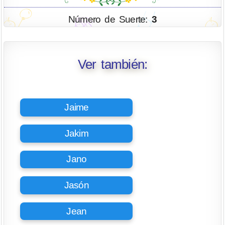
Número de Suerte:
3
Ver también:
Jaime
Jakim
Jano
Jasón
Jean