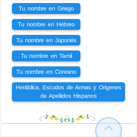
Tu nombre en Griego
Tu nombre en Hebreo
Tu nombre en Japonés
Tu nombre en Tamil
Tu nombre en Coreano
Heráldica, Escudos de Armas y Orígenes
de Apellidos Hispanos