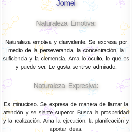
Jomei
Naturaleza Emotiva:
Naturaleza emotiva y clarividente. Se expresa por
medio de la perseverancia, la concentración, la
suficiencia y la clemencia. Ama lo oculto, lo que es
y puede ser. Le gusta sentirse admirado.
Naturaleza Expresiva:
Es minucioso. Se expresa de manera de llamar la
atención y se siente superior. Busca la prosperidad
y la realización. Ama la ejecución, la planificación y
aportar ideas.