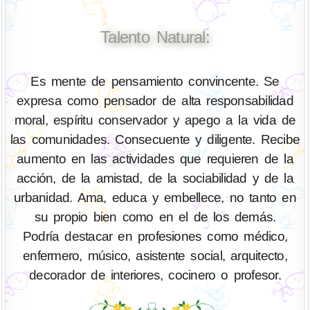
Talento Natural:
Es mente de pensamiento convincente. Se
expresa como pensador de alta responsabilidad
moral, espíritu conservador y apego a la vida de
las comunidades. Consecuente y diligente. Recibe
aumento en las actividades que requieren de la
acción, de la amistad, de la sociabilidad y de la
urbanidad. Ama, educa y embellece, no tanto en
su propio bien como en el de los demás.
Podría destacar en profesiones como médico,
enfermero, músico, asistente social, arquitecto,
decorador de interiores, cocinero o profesor.