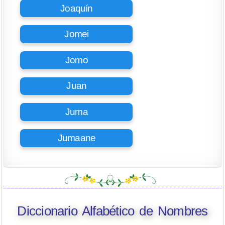
Joaquín
Jomei
Jomo
Juan
Juma
Jumaane
Diccionario Alfabético de Nombres