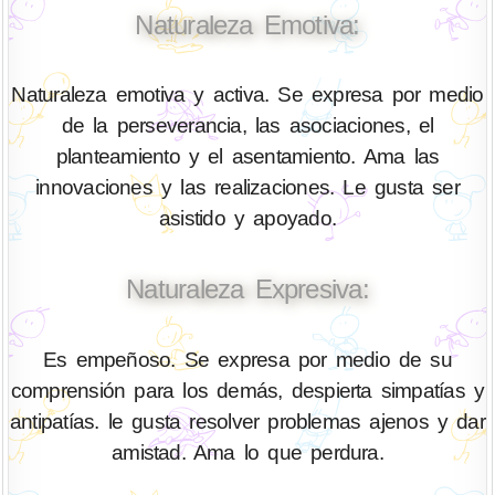
Naturaleza Emotiva:
Naturaleza emotiva y activa. Se expresa por medio
de la perseverancia, las asociaciones, el
planteamiento y el asentamiento. Ama las
innovaciones y las realizaciones. Le gusta ser
asistido y apoyado.
Naturaleza Expresiva:
Es empeñoso. Se expresa por medio de su
comprensión para los demás, despierta simpatías y
antipatías. le gusta resolver problemas ajenos y dar
amistad. Ama lo que perdura.