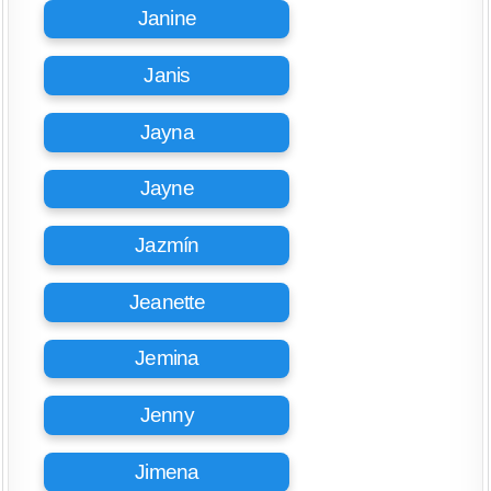
Janine
Janis
Jayna
Jayne
Jazmín
Jeanette
Jemina
Jenny
Jimena