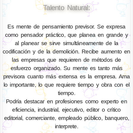
Talento Natural:
Es mente de pensamiento previsor. Se expresa
como pensador práctico, que planea en grande y
al planear se sirve simultáneamente de la
codificación y de la demolición. Recibe aumento en
las empresas que requieren de métodos de
esfuerzo organizado. Su mente es tanto más
previsora cuanto más extensa es la empresa. Ama
lo importante, lo que requiere tiempo y obra con el
tiempo.
Podría destacar en profesiones como experto en
eficiencia, industrial, ejecutivo, editor o crítico
editorial, comerciante, empleado público, banquero,
interprete.