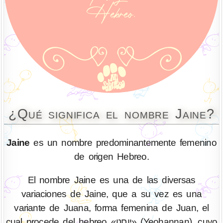
¿Qué significa el nombre Jaine?
Jaine
es un nombre predominantemente femenino
de origen Hebreo.
El nombre Jaine es una de las diversas
variaciones de Jaine, que a su vez es una
variante de Juana, forma femenina de Juan, el
cual procede del hebreo «יוחנן» (Yeohannan), cuyo