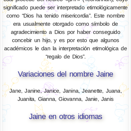
significado puede ser interpretado etimológicamente
como “Dios ha tenido misericordia”. Este nombre
era usualmente otorgado como símbolo de
agradecimiento a Dios por haber conseguido
concebir un hijo, y es por esto que algunos
académicos le dan la interpretación etimológica de
“regalo de Dios”.
Variaciones del nombre Jaine
Jane, Janine, Janice, Janina, Jeanette, Juana,
Juanita, Gianna, Giovanna, Janie, Janis
Jaine en otros idiomas