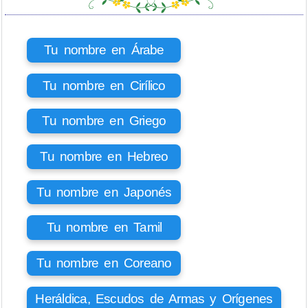
Tu nombre en Árabe
Tu nombre en Cirílico
Tu nombre en Griego
Tu nombre en Hebreo
Tu nombre en Japonés
Tu nombre en Tamil
Tu nombre en Coreano
Heráldica, Escudos de Armas y Orígenes