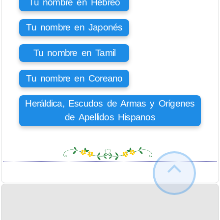
Tu nombre en Hebreo
Tu nombre en Japonés
Tu nombre en Tamil
Tu nombre en Coreano
Heráldica, Escudos de Armas y Orígenes
de Apellidos Hispanos