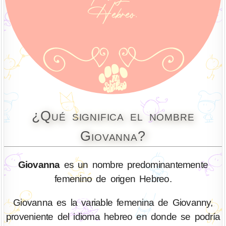
¿Qué significa el nombre
Giovanna?
Giovanna
es un nombre predominantemente
femenino de origen Hebreo.
Giovanna es la variable femenina de Giovanny,
proveniente del idioma hebreo en donde se podría