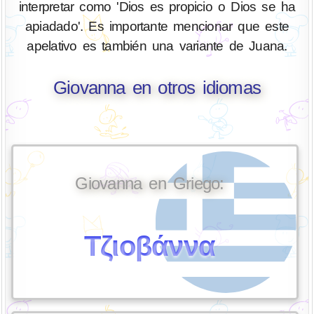
interpretar como 'Dios es propicio o Dios se ha
apiadado'. Es importante mencionar que este
apelativo es también una variante de Juana.
Giovanna en otros idiomas
Giovanna en Griego:
Τζιοβάννα