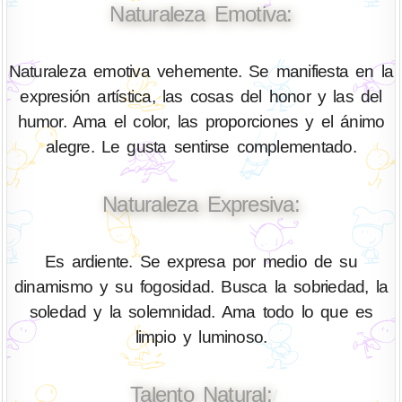
Naturaleza Emotiva:
Naturaleza emotiva vehemente. Se manifiesta en la
expresión artística, las cosas del honor y las del
humor. Ama el color, las proporciones y el ánimo
alegre. Le gusta sentirse complementado.
Naturaleza Expresiva:
Es ardiente. Se expresa por medio de su
dinamismo y su fogosidad. Busca la sobriedad, la
soledad y la solemnidad. Ama todo lo que es
limpio y luminoso.
Talento Natural: