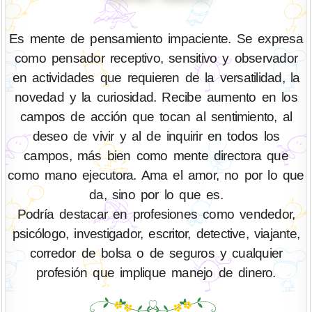
Es mente de pensamiento impaciente. Se expresa
como pensador receptivo, sensitivo y observador
en actividades que requieren de la versatilidad, la
novedad y la curiosidad. Recibe aumento en los
campos de acción que tocan al sentimiento, al
deseo de vivir y al de inquirir en todos los
campos, más bien como mente directora que
como mano ejecutora. Ama el amor, no por lo que
da, sino por lo que es.
Podría destacar en profesiones como vendedor,
psicólogo, investigador, escritor, detective, viajante,
corredor de bolsa o de seguros y cualquier
profesión que implique manejo de dinero.