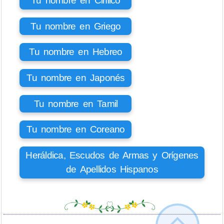
Tu nombre en Cirílico
Tu nombre en Griego
Tu nombre en Hebreo
Tu nombre en Japonés
Tu nombre en Tamil
Tu nombre en Coreano
Heráldica, Escudos de Armas y Orígenes
de Apellidos Hispanos