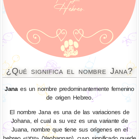
¿Qué significa el nombre Jana?
Jana
es un nombre predominantemente femenino
de origen Hebreo.
El nombre Jana es una de las variaciones de
Johana, el cual a su vez es una variante de
Juana, nombre que tiene sus orígenes en el
hebreo «יוחנן» (Yeohannan), cuyo significado puede