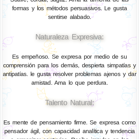
formas y los métodos persuasivos. Le gusta
sentirse alabado.
Naturaleza Expresiva:
Es empeñoso. Se expresa por medio de su
comprensión para los demás, despierta simpatías y
antipatías. le gusta resolver problemas ajenos y dar
amistad. Ama lo que perdura.
Talento Natural:
Es mente de pensamiento firme. Se expresa como
pensador ágil, con capacidad analítica y tendencia