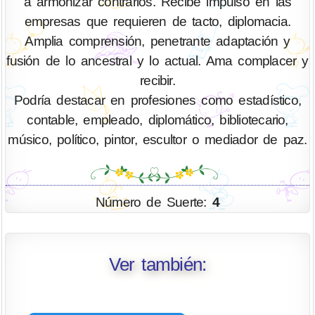
a armonizar contrarios. Recibe impulso en las
empresas que requieren de tacto, diplomacia.
Amplia comprensión, penetrante adaptación y
fusión de lo ancestral y lo actual. Ama complacer y
recibir.
Podría destacar en profesiones como estadístico,
contable, empleado, diplomático, bibliotecario,
músico, político, pintor, escultor o mediador de paz.
Número de Suerte:
4
Ver también: