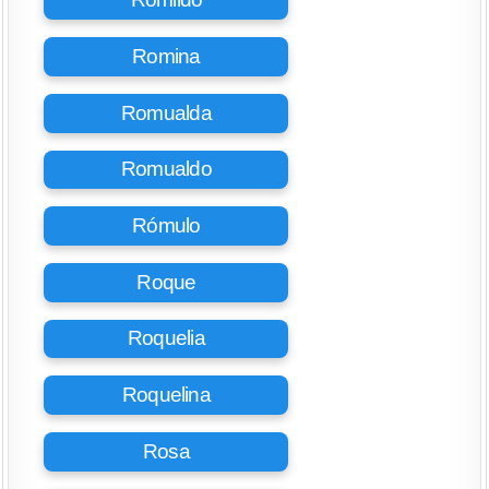
Romina
Romualda
Romualdo
Rómulo
Roque
Roquelia
Roquelina
Rosa