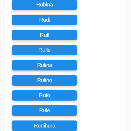
Rubina
Rudi
Ruff
Ruffe
Rufina
Rufino
Rufo
Rule
Runihura