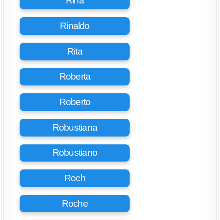
Rina
Rinaldo
Rita
Roberta
Roberto
Robustiana
Robustiano
Roch
Roche