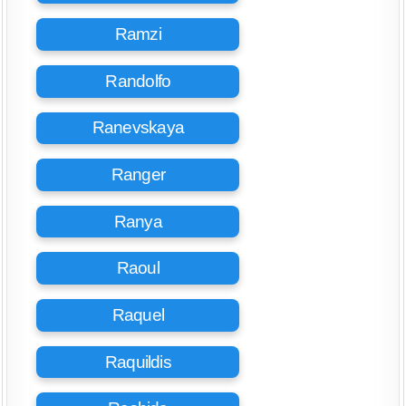
Ramzi
Randolfo
Ranevskaya
Ranger
Ranya
Raoul
Raquel
Raquildis