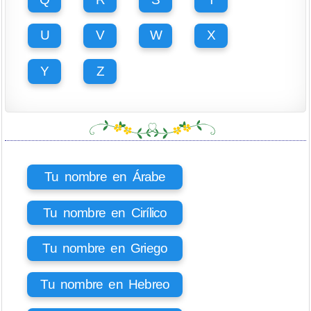
U
V
W
X
Y
Z
Tu nombre en Árabe
Tu nombre en Cirílico
Tu nombre en Griego
Tu nombre en Hebreo