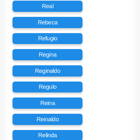
Real
Rebeca
Refugio
Regina
Reginaldo
Regulo
Reina
Reinaldo
Relinda