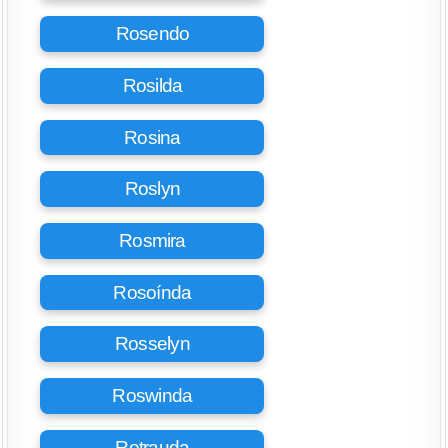
Rosendo
Rosilda
Rosina
Roslyn
Rosmira
Rosoínda
Rosselyn
Roswinda
Rotrauda