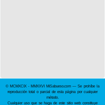
© MCMXCIX - MMXXVI MiSabueso.com — Se prohíbe la
reproducción total o parcial de esta página por cualquier
método.
Cualquier uso que se haga de este sitio web constituye