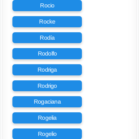
Rocio
Rocke
Rodía
Rodolfo
Rodriga
Rodrigo
Rogaciana
Rogelia
Rogelio