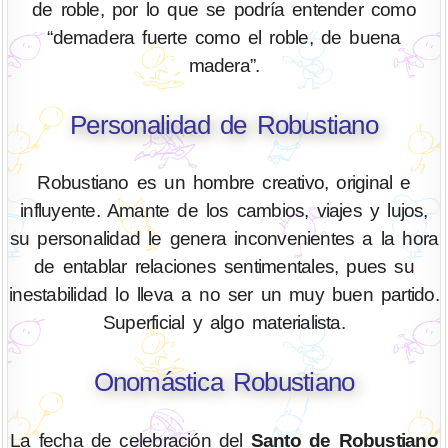
de roble, por lo que se podría entender como
“demadera fuerte como el roble, de buena
madera”.
Personalidad de Robustiano
Robustiano es un hombre creativo, original e
influyente. Amante de los cambios, viajes y lujos,
su personalidad le genera inconvenientes a la hora
de entablar relaciones sentimentales, pues su
inestabilidad lo lleva a no ser un muy buen partido.
Superficial y algo materialista.
Onomástica Robustiano
La fecha de celebración del
Santo de Robustiano