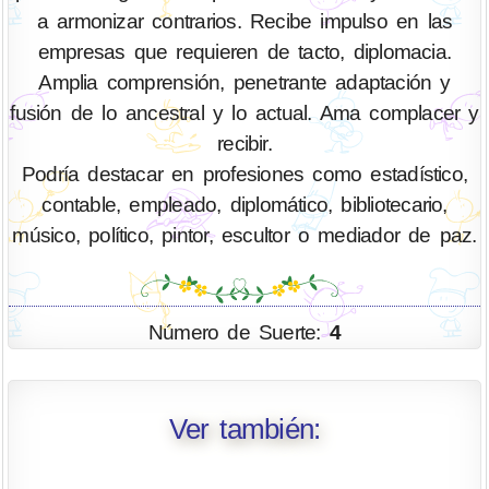
a armonizar contrarios. Recibe impulso en las
empresas que requieren de tacto, diplomacia.
Amplia comprensión, penetrante adaptación y
fusión de lo ancestral y lo actual. Ama complacer y
recibir.
Podría destacar en profesiones como estadístico,
contable, empleado, diplomático, bibliotecario,
músico, político, pintor, escultor o mediador de paz.
Número de Suerte:
4
Ver también: