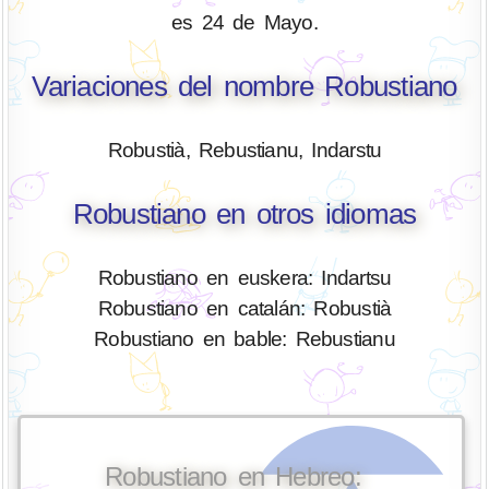
es 24 de Mayo.
Variaciones del nombre Robustiano
Robustià, Rebustianu, Indarstu
Robustiano en otros idiomas
Robustiano en euskera: Indartsu
Robustiano en catalán: Robustià
Robustiano en bable: Rebustianu
Robustiano en Hebreo: