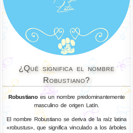
¿Qué significa el nombre
Robustiano?
Robustiano
es un nombre predominantemente
masculino de origen Latín.
El nombre Robustiano se deriva de la raíz latina
«robustus», que significa vinculado a los árboles