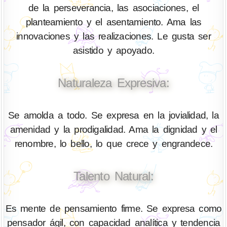
de la perseverancia, las asociaciones, el
planteamiento y el asentamiento. Ama las
innovaciones y las realizaciones. Le gusta ser
asistido y apoyado.
Naturaleza Expresiva:
Se amolda a todo. Se expresa en la jovialidad, la
amenidad y la prodigalidad. Ama la dignidad y el
renombre, lo bello, lo que crece y engrandece.
Talento Natural:
Es mente de pensamiento firme. Se expresa como
pensador ágil, con capacidad analítica y tendencia