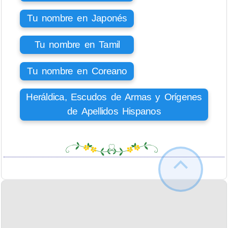
Tu nombre en Japonés
Tu nombre en Tamil
Tu nombre en Coreano
Heráldica, Escudos de Armas y Orígenes
de Apellidos Hispanos