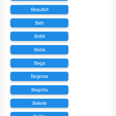
Beaufort
Beb
Bebti
Beda
Bega
Begonia
Begoña
Bekele