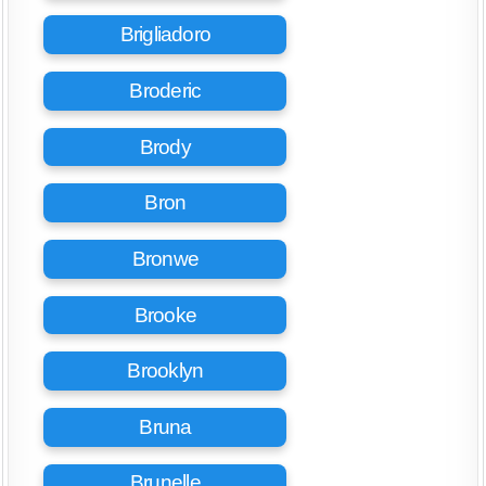
Brigliadoro
Broderic
Brody
Bron
Bronwe
Brooke
Brooklyn
Bruna
Brunelle