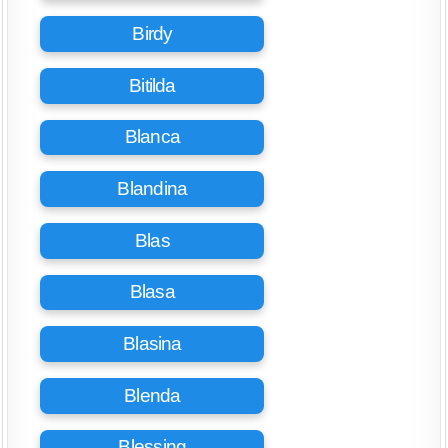
Birdy
Bitilda
Blanca
Blandina
Blas
Blasa
Blasina
Blenda
Blessing