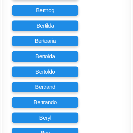
Berthog
Bertilda
Bertoaria
Bertolda
Bertoldo
Bertrand
Bertrando
Beryl
Bes