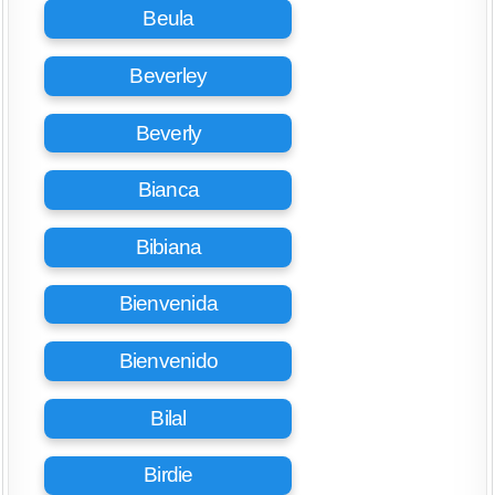
Beula
Beverley
Beverly
Bianca
Bibiana
Bienvenida
Bienvenido
Bilal
Birdie