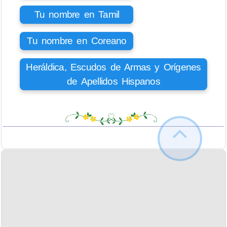
Tu nombre en Tamil
Tu nombre en Coreano
Heráldica, Escudos de Armas y Orígenes
de Apellidos Hispanos