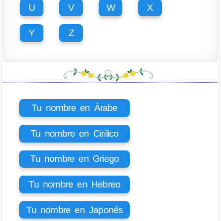
U
V
W
X
Y
Z
Tu nombre en Árabe
Tu nombre en Cirílico
Tu nombre en Griego
Tu nombre en Hebreo
Tu nombre en Japonés