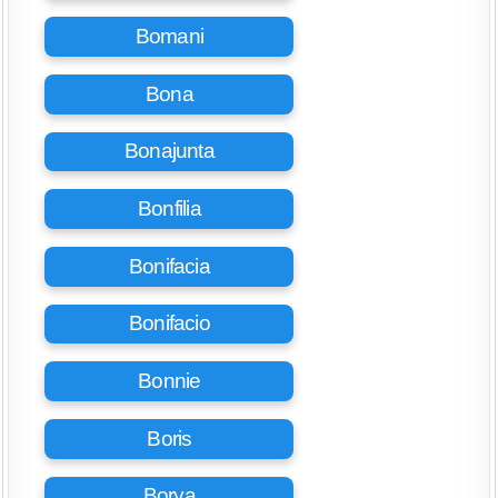
Bomani
Bona
Bonajunta
Bonfilia
Bonifacia
Bonifacio
Bonnie
Boris
Borya