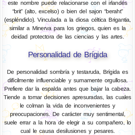
este nombre puede relacionarse con el irlandés
“brit” (alto, excelso) o bien del sajon “beraht”
(espléndido). Vinculada a la diosa céltica Brigantia,
similar a Minerva para los griegos, quien es la
deidad protectora de las ciencias y las artes.
Personalidad de Brígida
De personalidad sombría y testaruda, Brígida es
difícilmente influenciable y sumamente orgullosa.
Prefiere dar la espalda antes que bajar la cabeza.
Tiende a tomar decisiones apresuradas, las cuales
le colman la vida de inconvenientes y
preocupaciones. De carácter muy sentimental,
suele errar a la hora de elegir a su compañero, lo
cual le causa desilusiones y pesares.