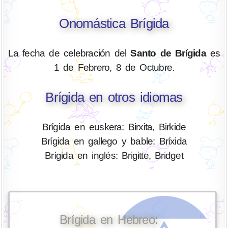
Onomástica Brígida
La fecha de celebración del
Santo de Brígida
es
1 de Febrero, 8 de Octubre.
Brígida en otros idiomas
Brígida en euskera: Birxita, Birkide
Brígida en gallego y bable: Bríxida
Brígida en inglés: Brigitte, Bridget
Brígida en Hebreo: