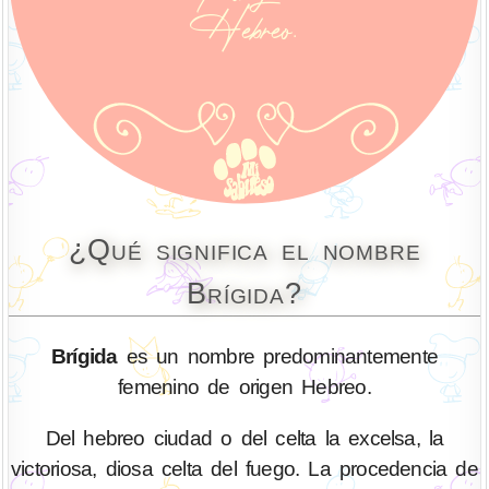
¿Qué significa el nombre
Brígida?
Brígida
es un nombre predominantemente
femenino de origen Hebreo.
Del hebreo ciudad o del celta la excelsa, la
victoriosa, diosa celta del fuego. La procedencia de