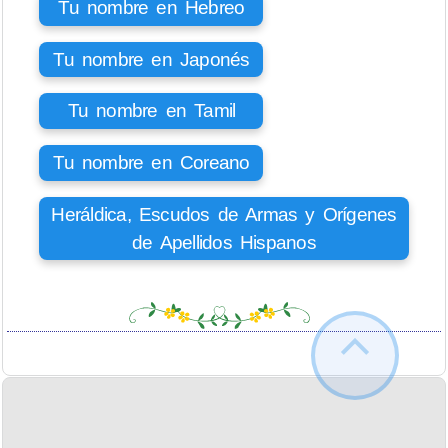
Tu nombre en Hebreo
Tu nombre en Japonés
Tu nombre en Tamil
Tu nombre en Coreano
Heráldica, Escudos de Armas y Orígenes
de Apellidos Hispanos