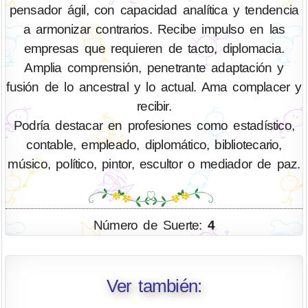
pensador ágil, con capacidad analítica y tendencia
a armonizar contrarios. Recibe impulso en las
empresas que requieren de tacto, diplomacia.
Amplia comprensión, penetrante adaptación y
fusión de lo ancestral y lo actual. Ama complacer y
recibir.
Podría destacar en profesiones como estadístico,
contable, empleado, diplomático, bibliotecario,
músico, político, pintor, escultor o mediador de paz.
Número de Suerte:
4
Ver también: