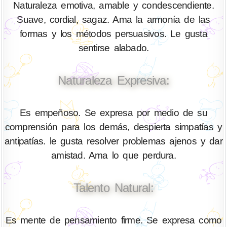
Naturaleza emotiva, amable y condescendiente.
Suave, cordial, sagaz. Ama la armonía de las
formas y los métodos persuasivos. Le gusta
sentirse alabado.
Naturaleza Expresiva:
Es empeñoso. Se expresa por medio de su
comprensión para los demás, despierta simpatías y
antipatías. le gusta resolver problemas ajenos y dar
amistad. Ama lo que perdura.
Talento Natural:
Es mente de pensamiento firme. Se expresa como