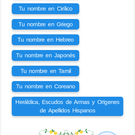
Tu nombre en Cirílico
Tu nombre en Griego
Tu nombre en Hebreo
Tu nombre en Japonés
Tu nombre en Tamil
Tu nombre en Coreano
Heráldica, Escudos de Armas y Orígenes
de Apellidos Hispanos