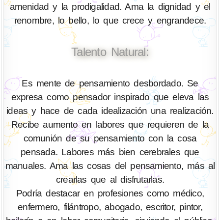
amenidad y la prodigalidad. Ama la dignidad y el
renombre, lo bello, lo que crece y engrandece.
Talento Natural:
Es mente de pensamiento desbordado. Se
expresa como pensador inspirado que eleva las
ideas y hace de cada idealización una realización.
Recibe aumento en labores que requieren de la
comunión de su pensamiento con la cosa
pensada. Labores más bien cerebrales que
manuales. Ama las cosas del pensamiento, más al
crearlas que al disfrutarlas.
Podría destacar en profesiones como médico,
enfermero, filántropo, abogado, escritor, pintor,