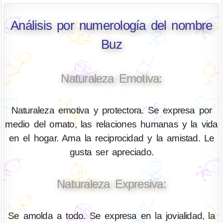
Análisis por numerología del nombre
Buz
Naturaleza Emotiva:
Naturaleza emotiva y protectora. Se expresa por
medio del ornato, las relaciones humanas y la vida
en el hogar. Ama la reciprocidad y la amistad. Le
gusta ser apreciado.
Naturaleza Expresiva:
Se amolda a todo. Se expresa en la jovialidad, la