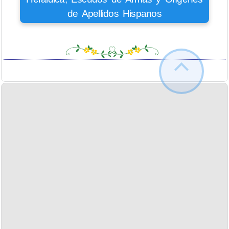
de Apellidos Hispanos