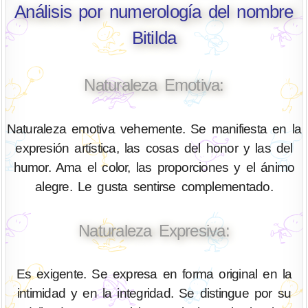
Análisis por numerología del nombre
Bitilda
Naturaleza Emotiva:
Naturaleza emotiva vehemente. Se manifiesta en la
expresión artística, las cosas del honor y las del
humor. Ama el color, las proporciones y el ánimo
alegre. Le gusta sentirse complementado.
Naturaleza Expresiva:
Es exigente. Se expresa en forma original en la
intimidad y en la integridad. Se distingue por su