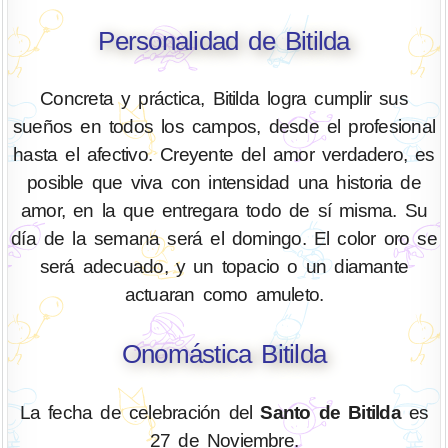
Personalidad de Bitilda
Concreta y práctica, Bitilda logra cumplir sus
sueños en todos los campos, desde el profesional
hasta el afectivo. Creyente del amor verdadero, es
posible que viva con intensidad una historia de
amor, en la que entregara todo de sí misma. Su
día de la semana será el domingo. El color oro se
será adecuado, y un topacio o un diamante
actuaran como amuleto.
Onomástica Bitilda
La fecha de celebración del
Santo de Bitilda
es
27 de Noviembre.