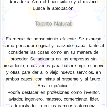
delicadeza. Ama el buen criterio y el misterio.
Busca la aprobación.
Talento Natural:
Es mente de pensamiento eficiente. Se expresa
como pensador original y realizador cabal, tanto al
considerar las cosas como en su manera de
proceder. Se agiganta en las empresas sin
precedente, unas veces para hacer surgir lo nuevo
y otras para dar a lo viejo nuevos servicios, en
ambos casos, con miras al presente y al futuro.
Ama lo práctico.
Podría destacar en profesiones como inventor,
aviador, ingeniero, maestro, comerciante, líder,
administrador, o en los campos automotriz,