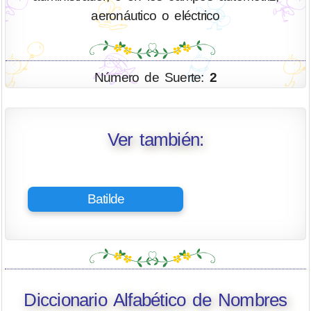
aeronáutico o eléctrico
Número de Suerte:
2
Ver también:
Batilde
Diccionario Alfabético de Nombres