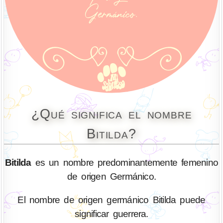
¿Qué significa el nombre
Bitilda?
Bitilda
es un nombre predominantemente femenino
de origen Germánico.
El nombre de origen germánico Bitilda puede
significar guerrera.