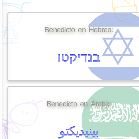
Benedicto en Hebreo:
בנדיקטו
Benedicto en Árabe:
بينيديكتو