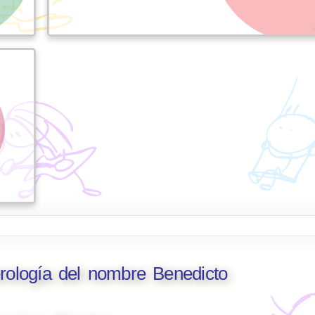
rología del nombre Benedicto