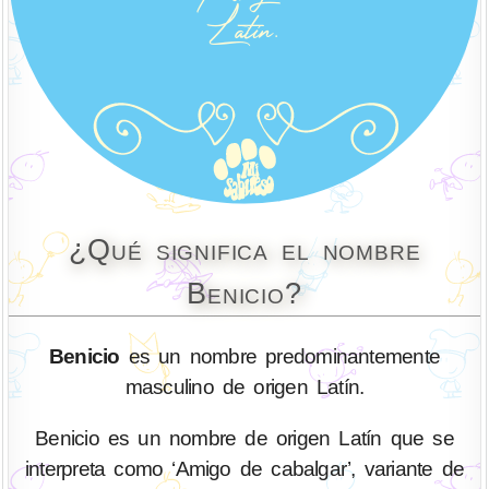
¿Qué significa el nombre
Benicio?
Benicio
es un nombre predominantemente
masculino de origen Latín.
Benicio es un nombre de origen Latín que se
interpreta como ‘Amigo de cabalgar’, variante de