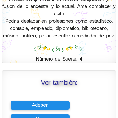
fusión de lo ancestral y lo actual. Ama complacer y
recibir.
Podría destacar en profesiones como estadístico,
contable, empleado, diplomático, bibliotecario,
músico, político, pintor, escultor o mediador de paz.
Número de Suerte:
4
Ver también:
Adeben