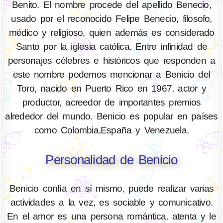
Benito. El nombre procede del apellido Benecio,
usado por el reconocido Felipe Benecio, filosofo,
médico y religioso, quien además es considerado
Santo por la iglesia católica. Entre infinidad de
personajes célebres e históricos que responden a
este nombre podemos mencionar a Benicio del
Toro, nacido en Puerto Rico en 1967, actor y
productor, acreedor de importantes premios
alrededor del mundo. Benicio es popular en países
como Colombia,España y Venezuela.
Personalidad de Benicio
Benicio confía en sí mismo, puede realizar varias
actividades a la vez, es sociable y comunicativo.
En el amor es una persona romántica, atenta y le