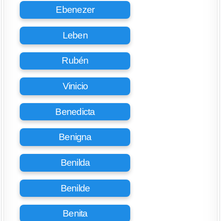
Ebenezer
Leben
Rubén
Vinicio
Benedicta
Benigna
Benilda
Benilde
Benita