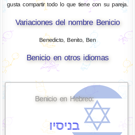
gusta compartir todo lo que tiene con su pareja.
Variaciones del nombre Benicio
Benedicto, Benito, Ben
Benicio en otros idiomas
Benicio en Hebreo:
בניסיו