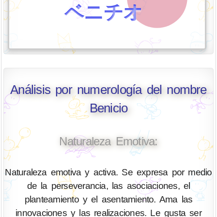
ベニチオ
Análisis por numerología del nombre
Benicio
Naturaleza Emotiva:
Naturaleza emotiva y activa. Se expresa por medio
de la perseverancia, las asociaciones, el
planteamiento y el asentamiento. Ama las
innovaciones y las realizaciones. Le gusta ser