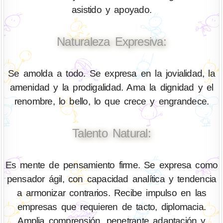
asistido y apoyado.
Naturaleza Expresiva:
Se amolda a todo. Se expresa en la jovialidad, la
amenidad y la prodigalidad. Ama la dignidad y el
renombre, lo bello, lo que crece y engrandece.
Talento Natural:
Es mente de pensamiento firme. Se expresa como
pensador ágil, con capacidad analítica y tendencia
a armonizar contrarios. Recibe impulso en las
empresas que requieren de tacto, diplomacia.
Amplia comprensión, penetrante adaptación y