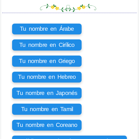
Tu nombre en Árabe
Tu nombre en Cirílico
Tu nombre en Griego
Tu nombre en Hebreo
Tu nombre en Japonés
Tu nombre en Tamil
Tu nombre en Coreano