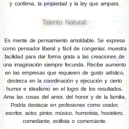
y confirma, la propiedad y la ley que ampara.
Talento Natural:
Es mente de pensamiento amoldable. Se expresa
como pensador liberal y fácil de congeniar, muestra
facilidad para dar forma grata a las creaciones de
una imaginación siempre fecunda. Recibe aumento
en las empresas que requieren de gusto artístico,
destreza en la coordinación y ejecución y cierto
humor e idealismo en el logro de los resultados.
Ama las cosas del amor, del honor y de la familia.
Podría destacar en profesiones como orador,
escritor, actor, pintor, músico, humorista, hostelero,
comediante, estilista o comerciante.