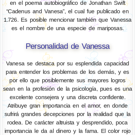
en el poema autobiográfico de Jonathan Swift
“Cadenus and Vanesa”, el cual fue publicado en
1.726. Es posible mencionar también que Vanessa
es el nombre de una especie de mariposas.
Personalidad de Vanessa
Vanesa se destaca por su esplendida capacidad
para entender los problemas de los demás, y es
por ello que posiblemente sus mayores logros
sean en la profesión de la psicología, pues es una
excelente consejera y una discreta confidente.
Atribuye gran importancia en el amor, en donde
sufrirá grandes decepciones por la realidad que la
rodea. De carácter altruista y desprendido, poca
importancia le da al dinero y la fama. El color rojo