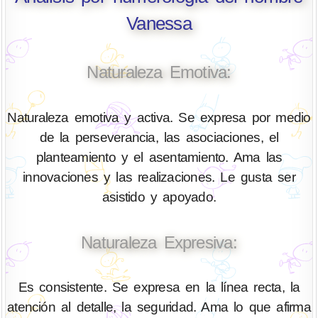
Vanessa
Naturaleza Emotiva:
Naturaleza emotiva y activa. Se expresa por medio
de la perseverancia, las asociaciones, el
planteamiento y el asentamiento. Ama las
innovaciones y las realizaciones. Le gusta ser
asistido y apoyado.
Naturaleza Expresiva:
Es consistente. Se expresa en la línea recta, la
atención al detalle, la seguridad. Ama lo que afirma