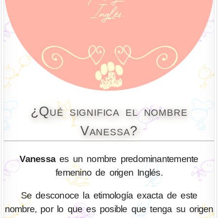
¿Qué significa el nombre
Vanessa?
Vanessa
es un nombre predominantemente
femenino de origen Inglés.
Se desconoce la etimología exacta de este
nombre, por lo que es posible que tenga su origen