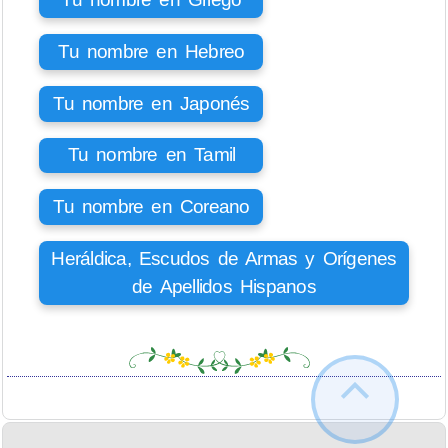
Tu nombre en Hebreo
Tu nombre en Japonés
Tu nombre en Tamil
Tu nombre en Coreano
Heráldica, Escudos de Armas y Orígenes
de Apellidos Hispanos