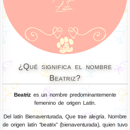
¿Qué significa el nombre
Beatriz?
Beatriz
es un nombre predominantemente
femenino de origen Latín.
Del latín Bienaventurada, Que trae alegría. Nombre
de origen latín “beatrix” (bienaventurada), quien tuvo