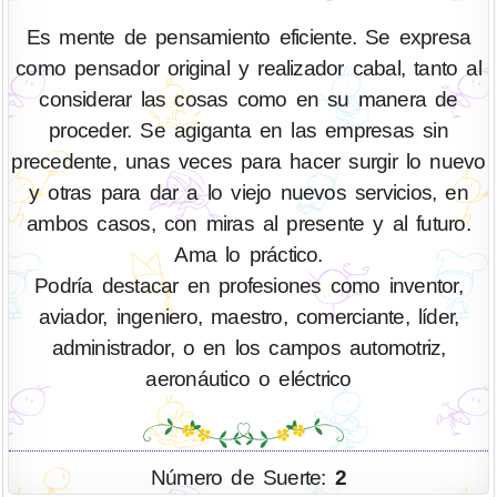
Es mente de pensamiento eficiente. Se expresa
como pensador original y realizador cabal, tanto al
considerar las cosas como en su manera de
proceder. Se agiganta en las empresas sin
precedente, unas veces para hacer surgir lo nuevo
y otras para dar a lo viejo nuevos servicios, en
ambos casos, con miras al presente y al futuro.
Ama lo práctico.
Podría destacar en profesiones como inventor,
aviador, ingeniero, maestro, comerciante, líder,
administrador, o en los campos automotriz,
aeronáutico o eléctrico
Número de Suerte:
2