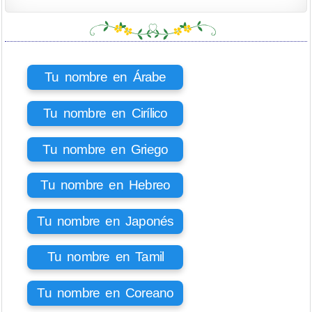
Tu nombre en Árabe
Tu nombre en Cirílico
Tu nombre en Griego
Tu nombre en Hebreo
Tu nombre en Japonés
Tu nombre en Tamil
Tu nombre en Coreano