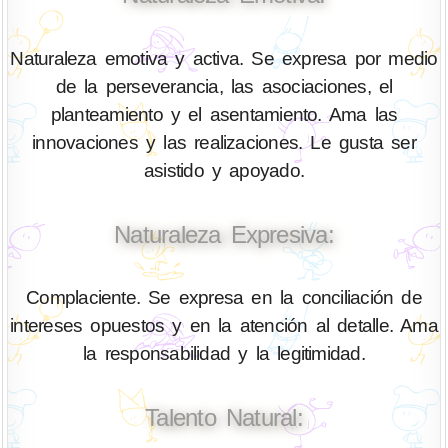
Naturaleza emotiva y activa. Se expresa por medio
de la perseverancia, las asociaciones, el
planteamiento y el asentamiento. Ama las
innovaciones y las realizaciones. Le gusta ser
asistido y apoyado.
Naturaleza Expresiva:
Complaciente. Se expresa en la conciliación de
intereses opuestos y en la atención al detalle. Ama
la responsabilidad y la legitimidad.
Talento Natural: