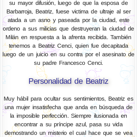
su mayor difusión, luego de que la esposa de
Barbarroja, Beatriz, fuese victima de ultraje al ser
atada a un asno y paseada por la ciudad, este
ordeno a sus milicias que destruyeran la ciudad de
Milán en respuesta a la afrenta recibida. También
tenemos a Beatriz Cenci, quien fue decapitada
luego de un juicio en su contra por el asesinato de
su padre Francesco Cenci.
Personalidad de Beatriz
Muy hábil para ocultar sus sentimientos, Beatriz es
una mujer insatisfecha que anda en búsqueda de
la imposible perfección. Siempre ilusionada en
encontrar a su príncipe azul, pasa su vida
demostrando un misterio el cual hace que se vea