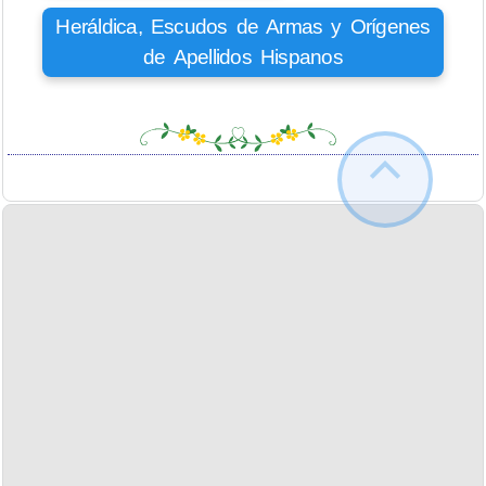
Heráldica, Escudos de Armas y Orígenes
de Apellidos Hispanos