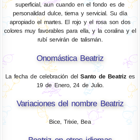
superficial, aun cuando en el fondo es de
personalidad dulce, tierna y servicial. Su día
apropiado el martes. El rojo y el rosa son dos
colores muy favorables para ella, y la coralina y el
rubí servirán de talismán.
Onomástica Beatriz
La fecha de celebración del
Santo de Beatriz
es
19 de Enero, 24 de Julio.
Variaciones del nombre Beatriz
Bice, Trixie, Bea