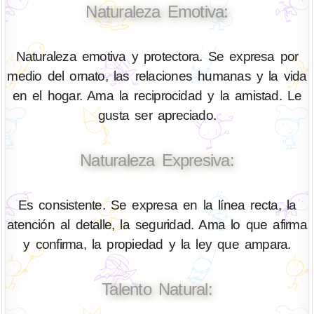
Naturaleza Emotiva:
Naturaleza emotiva y protectora. Se expresa por
medio del ornato, las relaciones humanas y la vida
en el hogar. Ama la reciprocidad y la amistad. Le
gusta ser apreciado.
Naturaleza Expresiva:
Es consistente. Se expresa en la línea recta, la
atención al detalle, la seguridad. Ama lo que afirma
y confirma, la propiedad y la ley que ampara.
Talento Natural: