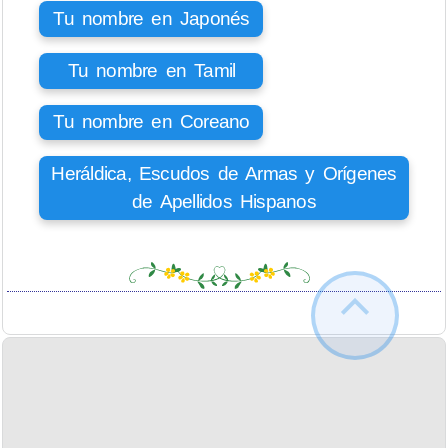
Tu nombre en Japonés
Tu nombre en Tamil
Tu nombre en Coreano
Heráldica, Escudos de Armas y Orígenes
de Apellidos Hispanos