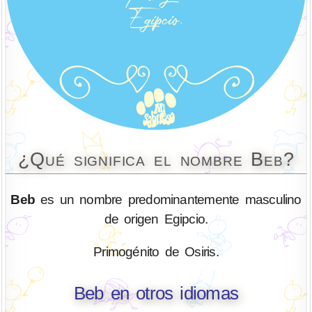
¿Qué significa el nombre Beb?
Beb
es un nombre predominantemente masculino
de origen Egipcio.
Primogénito de Osiris.
Beb en otros idiomas