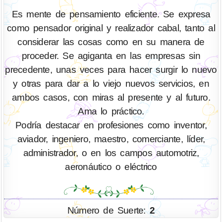
Es mente de pensamiento eficiente. Se expresa
como pensador original y realizador cabal, tanto al
considerar las cosas como en su manera de
proceder. Se agiganta en las empresas sin
precedente, unas veces para hacer surgir lo nuevo
y otras para dar a lo viejo nuevos servicios, en
ambos casos, con miras al presente y al futuro.
Ama lo práctico.
Podría destacar en profesiones como inventor,
aviador, ingeniero, maestro, comerciante, líder,
administrador, o en los campos automotriz,
aeronáutico o eléctrico
Número de Suerte:
2