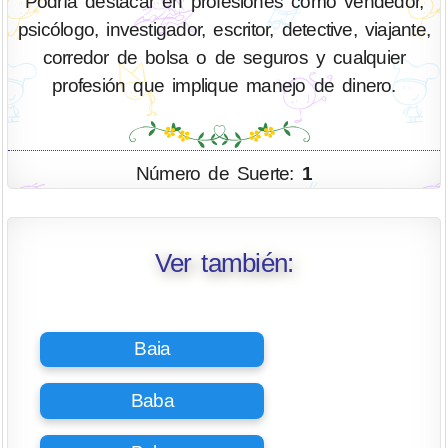
Podría destacar en profesiones como vendedor,
psicólogo, investigador, escritor, detective, viajante,
corredor de bolsa o de seguros y cualquier
profesión que implique manejo de dinero.
Número de Suerte:
1
Ver también:
Baia
Baba