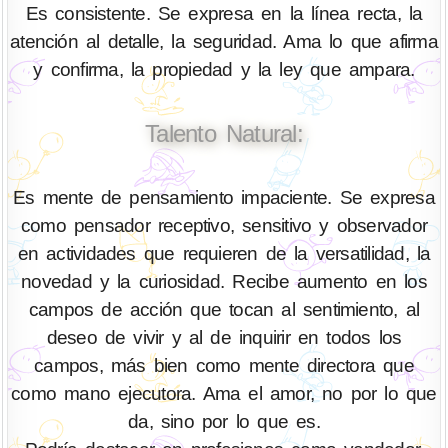
Es consistente. Se expresa en la línea recta, la
atención al detalle, la seguridad. Ama lo que afirma
y confirma, la propiedad y la ley que ampara.
Talento Natural:
Es mente de pensamiento impaciente. Se expresa
como pensador receptivo, sensitivo y observador
en actividades que requieren de la versatilidad, la
novedad y la curiosidad. Recibe aumento en los
campos de acción que tocan al sentimiento, al
deseo de vivir y al de inquirir en todos los
campos, más bien como mente directora que
como mano ejecutora. Ama el amor, no por lo que
da, sino por lo que es.