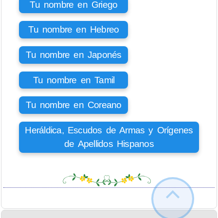
Tu nombre en Griego
Tu nombre en Hebreo
Tu nombre en Japonés
Tu nombre en Tamil
Tu nombre en Coreano
Heráldica, Escudos de Armas y Orígenes
de Apellidos Hispanos