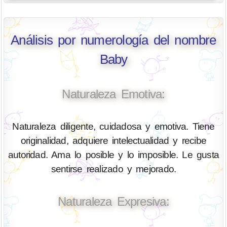
Análisis por numerología del nombre
Baby
Naturaleza Emotiva:
Naturaleza diligente, cuidadosa y emotiva. Tiene
originalidad, adquiere intelectualidad y recibe
autoridad. Ama lo posible y lo imposible. Le gusta
sentirse realizado y mejorado.
Naturaleza Expresiva: