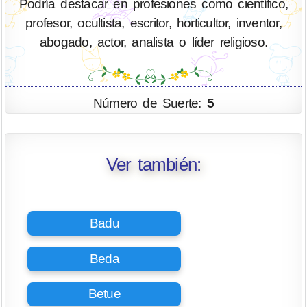
Podría destacar en profesiones como científico,
profesor, ocultista, escritor, horticultor, inventor,
abogado, actor, analista o líder religioso.
Número de Suerte:
5
Ver también:
Badu
Beda
Betue