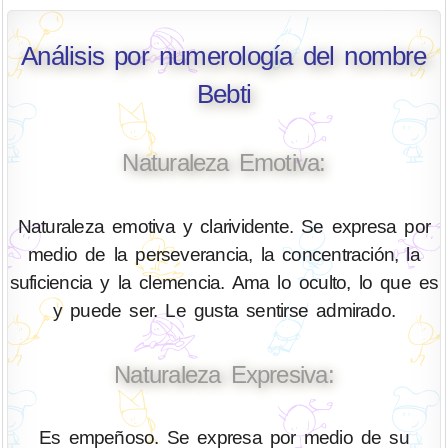
Análisis por numerología del nombre
Bebti
Naturaleza Emotiva:
Naturaleza emotiva y clarividente. Se expresa por
medio de la perseverancia, la concentración, la
suficiencia y la clemencia. Ama lo oculto, lo que es
y puede ser. Le gusta sentirse admirado.
Naturaleza Expresiva:
Es empeñoso. Se expresa por medio de su