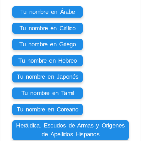
Tu nombre en Árabe
Tu nombre en Cirílico
Tu nombre en Griego
Tu nombre en Hebreo
Tu nombre en Japonés
Tu nombre en Tamil
Tu nombre en Coreano
Heráldica, Escudos de Armas y Orígenes
de Apellidos Hispanos