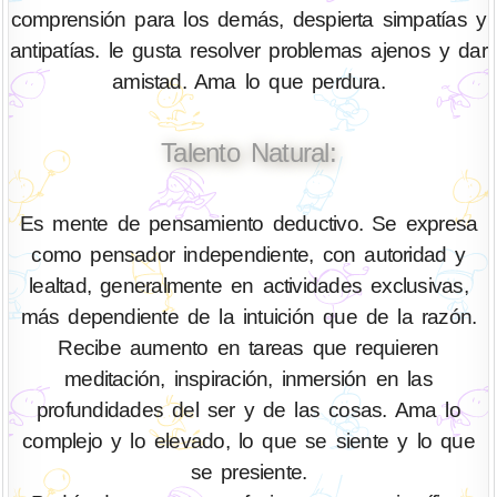
comprensión para los demás, despierta simpatías y
antipatías. le gusta resolver problemas ajenos y dar
amistad. Ama lo que perdura.
Talento Natural:
Es mente de pensamiento deductivo. Se expresa
como pensador independiente, con autoridad y
lealtad, generalmente en actividades exclusivas,
más dependiente de la intuición que de la razón.
Recibe aumento en tareas que requieren
meditación, inspiración, inmersión en las
profundidades del ser y de las cosas. Ama lo
complejo y lo elevado, lo que se siente y lo que
se presiente.