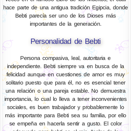
hace parte de una antigua tradición Egipcia, donde
Bebti parecía ser uno de los Dioses más
importantes de la generación.
Personalidad de Bebti
Persona compasiva, leal, autoritaria e
independiente. Bebti siempre va en busca de la
felicidad aunque en cuestiones de amor es muy
solitario puesto que para él, no es esencial tener
una relación o una pareja estable. No demuestra
importancia, lo cual lo lleva a tener inconvenientes
sociales, es buen trabajador y probablemente lo
más importante para Bebti sea su familia, por ello
se empeña en hacerla sentir a gusto. El color