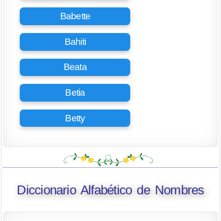
Babette
Bahiti
Beata
Betia
Betty
Diccionario Alfabético de Nombres