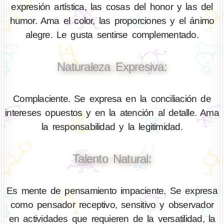
expresión artística, las cosas del honor y las del
humor. Ama el color, las proporciones y el ánimo
alegre. Le gusta sentirse complementado.
Naturaleza Expresiva:
Complaciente. Se expresa en la conciliación de
intereses opuestos y en la atención al detalle. Ama
la responsabilidad y la legitimidad.
Talento Natural:
Es mente de pensamiento impaciente. Se expresa
como pensador receptivo, sensitivo y observador
en actividades que requieren de la versatilidad, la