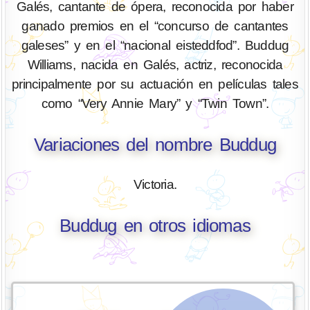
Galés, cantante de ópera, reconocida por haber
ganado premios en el “concurso de cantantes
galeses” y en el “nacional eisteddfod”. Buddug
Williams, nacida en Galés, actriz, reconocida
principalmente por su actuación en películas tales
como “Very Annie Mary” y “Twin Town”.
Variaciones del nombre Buddug
Victoria.
Buddug en otros idiomas