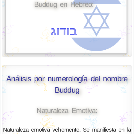
Buddug en Hebreo:
בודוג
Análisis por numerología del nombre
Buddug
Naturaleza Emotiva:
Naturaleza emotiva vehemente. Se manifiesta en la