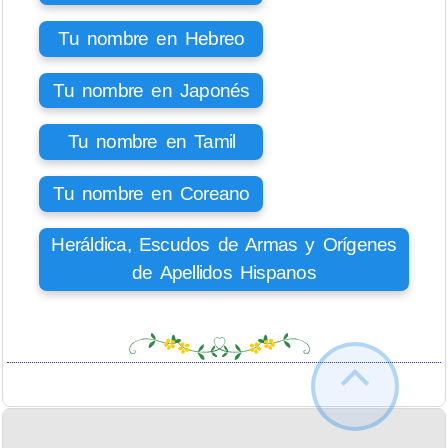
Tu nombre en Hebreo
Tu nombre en Japonés
Tu nombre en Tamil
Tu nombre en Coreano
Heráldica, Escudos de Armas y Orígenes
de Apellidos Hispanos