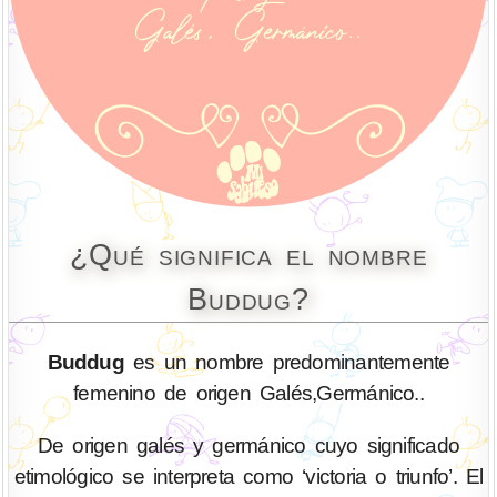
¿Qué significa el nombre
Buddug?
Buddug
es un nombre predominantemente
femenino de origen Galés,Germánico..
De origen galés y germánico cuyo significado
etimológico se interpreta como ‘victoria o triunfo’. El