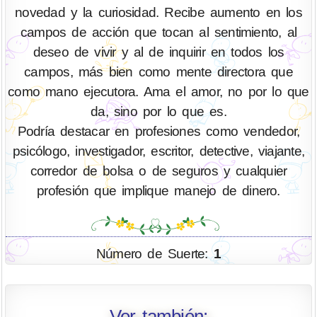
novedad y la curiosidad. Recibe aumento en los
campos de acción que tocan al sentimiento, al
deseo de vivir y al de inquirir en todos los
campos, más bien como mente directora que
como mano ejecutora. Ama el amor, no por lo que
da, sino por lo que es.
Podría destacar en profesiones como vendedor,
psicólogo, investigador, escritor, detective, viajante,
corredor de bolsa o de seguros y cualquier
profesión que implique manejo de dinero.
Número de Suerte:
1
Ver también: