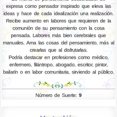
expresa como pensador inspirado que eleva las
ideas y hace de cada idealización una realización.
Recibe aumento en labores que requieren de la
comunión de su pensamiento con la cosa
pensada. Labores más bien cerebrales que
manuales. Ama las cosas del pensamiento, más al
crearlas que al disfrutarlas.
Podría destacar en profesiones como médico,
enfermero, filántropo, abogado, escritor, pintor,
bailarín o en labor comunitaria, sirviendo al público.
Número de Suerte:
9