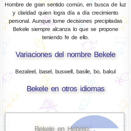
Hombre de gran sentido común, en busca de luz
y claridad quien logra día a día crecimiento
personal. Aunque tome decisiones precipitadas
Bekele siempre alcanza lo que se propone
teniendo fe de ello.
Variaciones del nombre Bekele
Bezaleel, basel, buswell, basile, bo, bakul
Bekele en otros idiomas
Bekele en Hebreo: