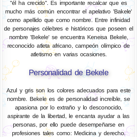
"él ha crecido". Es importante recalcar que es
mucho más común encontrar el apelativo 'Bakele'
como apellido que como nombre. Entre infinidad
de personajes célebres e históricos que poseen el
nombre 'Bekele' se encuentra Keneisa Bekele,
reconocido atleta africano, campeón olímpico de
atletismo en varias ocasiones.
Personalidad de Bekele
Azul y gris son los colores adecuados para este
nombre. Bekele es de personalidad increíble, se
apasiona por lo extraño y lo desconocido,
aspirante de la libertad, le encanta ayudar a las
personas, por ello puede desempeñarse en
profesiones tales como: Medicina y derecho.