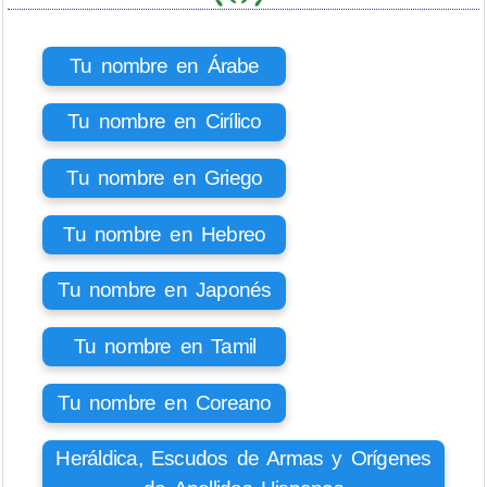
Tu nombre en Árabe
Tu nombre en Cirílico
Tu nombre en Griego
Tu nombre en Hebreo
Tu nombre en Japonés
Tu nombre en Tamil
Tu nombre en Coreano
Heráldica, Escudos de Armas y Orígenes