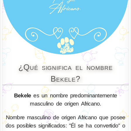
¿Qué significa el nombre
Bekele?
Bekele
es un nombre predominantemente
masculino de origen Africano.
Nombre masculino de origen Africano que posee
dos posibles significados: "Él se ha convertido" o