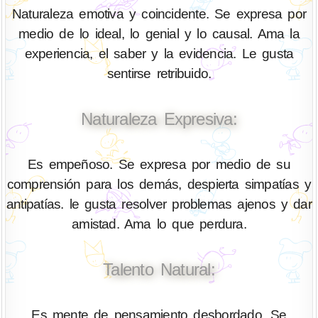
Naturaleza emotiva y coincidente. Se expresa por
medio de lo ideal, lo genial y lo causal. Ama la
experiencia, el saber y la evidencia. Le gusta
sentirse retribuido.
Naturaleza Expresiva:
Es empeñoso. Se expresa por medio de su
comprensión para los demás, despierta simpatías y
antipatías. le gusta resolver problemas ajenos y dar
amistad. Ama lo que perdura.
Talento Natural:
Es mente de pensamiento desbordado. Se