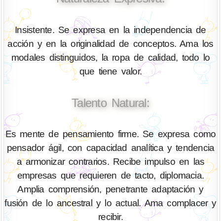
Insistente. Se expresa en la independencia de
acción y en la originalidad de conceptos. Ama los
modales distinguidos, la ropa de calidad, todo lo
que tiene valor.
Talento Natural:
Es mente de pensamiento firme. Se expresa como
pensador ágil, con capacidad analítica y tendencia
a armonizar contrarios. Recibe impulso en las
empresas que requieren de tacto, diplomacia.
Amplia comprensión, penetrante adaptación y
fusión de lo ancestral y lo actual. Ama complacer y
recibir.