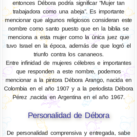
entonces Débora podría significar “Mujer tan
trabajadora como una abeja”. Es importante
mencionar que algunos religiosos consideran este
nombre como santo puesto que en la biblia se
menciona a esta mujer como la única juez que
tuvo Israel en la época, además de que logró el
triunfo contra los cananeos.
Entre infinidad de mujeres célebres e importantes
que responden a este nombre, podemos
mencionar a la pintora Débora Arango, nacida en
Colombia en el año 1907 y a la periodista Débora
Pérez ,nacida en Argentina en el año 1967.
Personalidad de Débora
De personalidad comprensiva y entregada, sabe