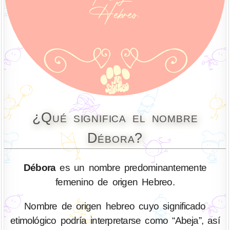
¿Qué significa el nombre
Débora?
Débora
es un nombre predominantemente
femenino de origen Hebreo.
Nombre de origen hebreo cuyo significado
etimológico podría interpretarse como “Abeja”, así