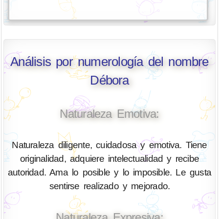
Análisis por numerología del nombre
Débora
Naturaleza Emotiva:
Naturaleza diligente, cuidadosa y emotiva. Tiene
originalidad, adquiere intelectualidad y recibe
autoridad. Ama lo posible y lo imposible. Le gusta
sentirse realizado y mejorado.
Naturaleza Expresiva: