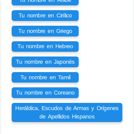
Tu nombre en Cirílico
Tu nombre en Griego
Tu nombre en Hebreo
Tu nombre en Japonés
Tu nombre en Tamil
Tu nombre en Coreano
Heráldica, Escudos de Armas y Orígenes
de Apellidos Hispanos