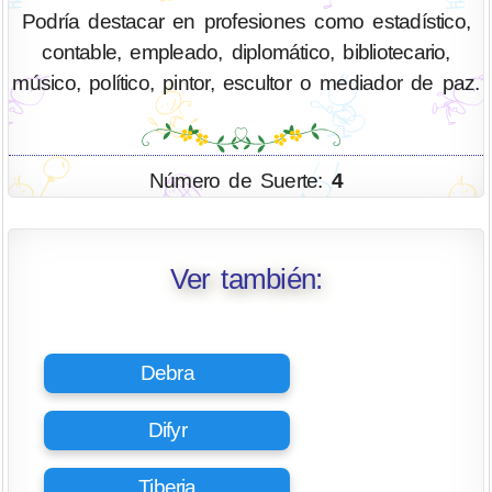
Podría destacar en profesiones como estadístico,
contable, empleado, diplomático, bibliotecario,
músico, político, pintor, escultor o mediador de paz.
Número de Suerte:
4
Ver también:
Debra
Difyr
Tiberia