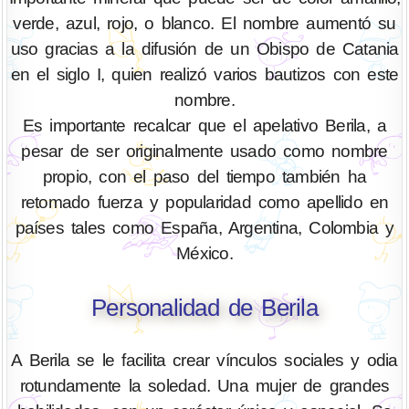
verde, azul, rojo, o blanco. El nombre aumentó su
uso gracias a la difusión de un Obispo de Catania
en el siglo I, quien realizó varios bautizos con este
nombre.
Es importante recalcar que el apelativo Berila, a
pesar de ser originalmente usado como nombre
propio, con el paso del tiempo también ha
retomado fuerza y popularidad como apellido en
países tales como España, Argentina, Colombia y
México.
Personalidad de Berila
A Berila se le facilita crear vínculos sociales y odia
rotundamente la soledad. Una mujer de grandes