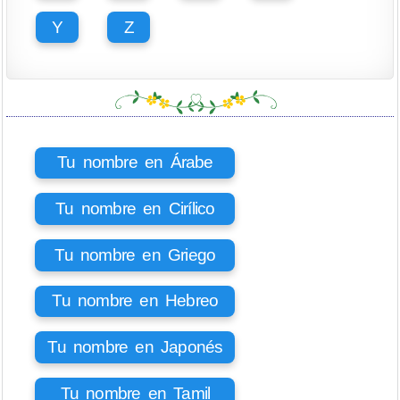
Y
Z
Tu nombre en Árabe
Tu nombre en Cirílico
Tu nombre en Griego
Tu nombre en Hebreo
Tu nombre en Japonés
Tu nombre en Tamil