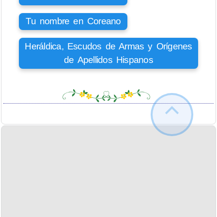
Tu nombre en Coreano
Heráldica, Escudos de Armas y Orígenes
de Apellidos Hispanos