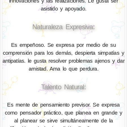
innovaciones y las realizaciones. Le gusta ser
asistido y apoyado.
Naturaleza Expresiva:
Es empeñoso. Se expresa por medio de su
comprensión para los demás, despierta simpatías y
antipatías. le gusta resolver problemas ajenos y dar
amistad. Ama lo que perdura.
Talento Natural:
Es mente de pensamiento previsor. Se expresa
como pensador práctico, que planea en grande y
al planear se sirve simultáneamente de la