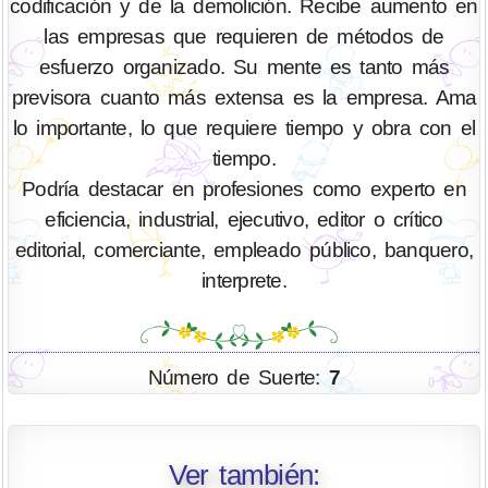
codificación y de la demolición. Recibe aumento en
las empresas que requieren de métodos de
esfuerzo organizado. Su mente es tanto más
previsora cuanto más extensa es la empresa. Ama
lo importante, lo que requiere tiempo y obra con el
tiempo.
Podría destacar en profesiones como experto en
eficiencia, industrial, ejecutivo, editor o crítico
editorial, comerciante, empleado público, banquero,
interprete.
Número de Suerte:
7
Ver también: