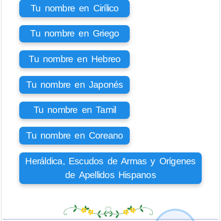
Tu nombre en Cirílico
Tu nombre en Griego
Tu nombre en Hebreo
Tu nombre en Japonés
Tu nombre en Tamil
Tu nombre en Coreano
Heráldica, Escudos de Armas y Orígenes
de Apellidos Hispanos