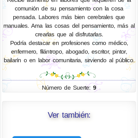
comunión de su pensamiento con la cosa
pensada. Labores más bien cerebrales que
manuales. Ama las cosas del pensamiento, más al
crearlas que al disfrutarlas.
Podría destacar en profesiones como médico,
enfermero, filántropo, abogado, escritor, pintor,
bailarín o en labor comunitaria, sirviendo al público.
Número de Suerte:
9
Ver también: