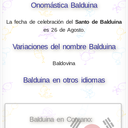
Onomástica Balduina
La fecha de celebración del
Santo de Balduina
es 26 de Agosto.
Variaciones del nombre Balduina
Baldovina
Balduina en otros idiomas
Balduina en Coreano: