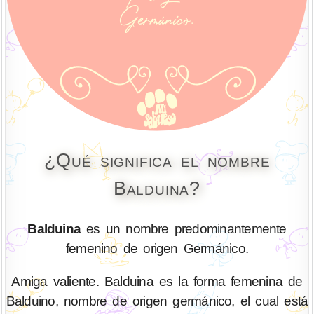
¿Qué significa el nombre
Balduina?
Balduina
es un nombre predominantemente
femenino de origen Germánico.
Amiga valiente. Balduina es la forma femenina de
Balduino, nombre de origen germánico, el cual está