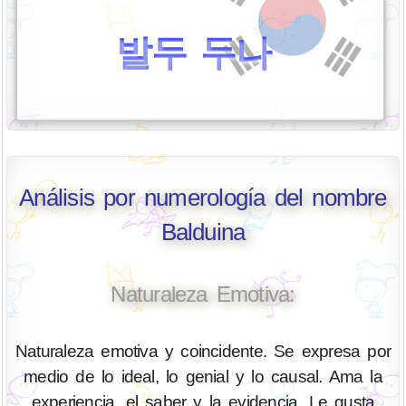
발두 두나
Análisis por numerología del nombre
Balduina
Naturaleza Emotiva:
Naturaleza emotiva y coincidente. Se expresa por
medio de lo ideal, lo genial y lo causal. Ama la
experiencia, el saber y la evidencia. Le gusta