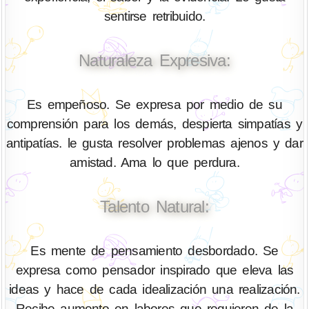
sentirse retribuido.
Naturaleza Expresiva:
Es empeñoso. Se expresa por medio de su
comprensión para los demás, despierta simpatías y
antipatías. le gusta resolver problemas ajenos y dar
amistad. Ama lo que perdura.
Talento Natural:
Es mente de pensamiento desbordado. Se
expresa como pensador inspirado que eleva las
ideas y hace de cada idealización una realización.
Recibe aumento en labores que requieren de la