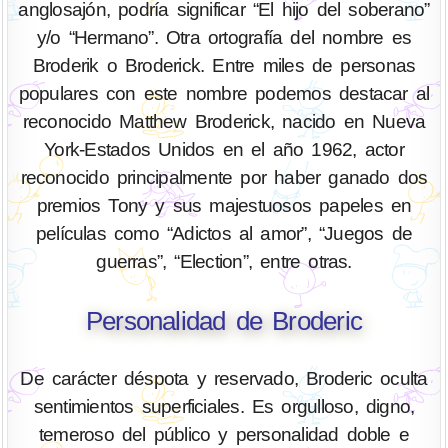
anglosajón, podría significar “El hijo del soberano”
y/o “Hermano”. Otra ortografía del nombre es
Broderik o Broderick. Entre miles de personas
populares con este nombre podemos destacar al
reconocido Matthew Broderick, nacido en Nueva
York-Estados Unidos en el año 1962, actor
reconocido principalmente por haber ganado dos
premios Tony y sus majestuosos papeles en
películas como “Adictos al amor”, “Juegos de
guerras”, “Election”, entre otras.
Personalidad de Broderic
De carácter déspota y reservado, Broderic oculta
sentimientos superficiales. Es orgulloso, digno,
temeroso del público y personalidad doble e