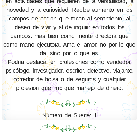
en actividades que requieren de la versatilidad, la
novedad y la curiosidad. Recibe aumento en los
campos de acción que tocan al sentimiento, al
deseo de vivir y al de inquirir en todos los
campos, más bien como mente directora que
como mano ejecutora. Ama el amor, no por lo que
da, sino por lo que es.
Podría destacar en profesiones como vendedor,
psicólogo, investigador, escritor, detective, viajante,
corredor de bolsa o de seguros y cualquier
profesión que implique manejo de dinero.
Número de Suerte:
1