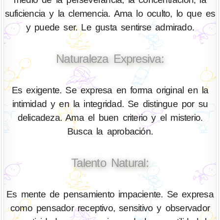
suficiencia y la clemencia. Ama lo oculto, lo que es
y puede ser. Le gusta sentirse admirado.
Naturaleza Expresiva:
Es exigente. Se expresa en forma original en la
intimidad y en la integridad. Se distingue por su
delicadeza. Ama el buen criterio y el misterio.
Busca la aprobación.
Talento Natural:
Es mente de pensamiento impaciente. Se expresa
como pensador receptivo, sensitivo y observador