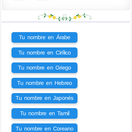
Tu nombre en Árabe
Tu nombre en Cirílico
Tu nombre en Griego
Tu nombre en Hebreo
Tu nombre en Japonés
Tu nombre en Tamil
Tu nombre en Coreano