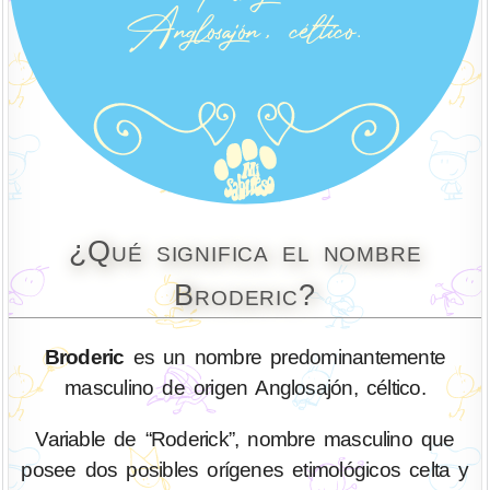
¿Qué significa el nombre
Broderic?
Broderic
es un nombre predominantemente
masculino de origen Anglosajón, céltico.
Variable de “Roderick”, nombre masculino que
posee dos posibles orígenes etimológicos celta y