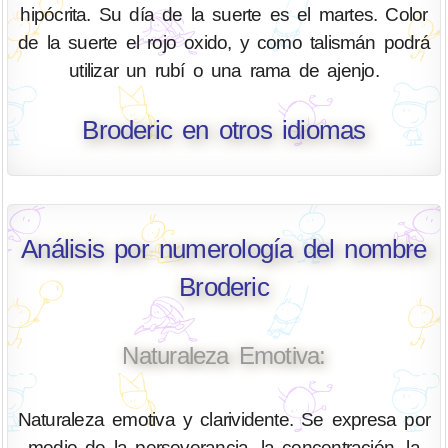
hipócrita. Su día de la suerte es el martes. Color
de la suerte el rojo oxido, y como talismán podrá
utilizar un rubí o una rama de ajenjo.
Broderic en otros idiomas
Análisis por numerología del nombre
Broderic
Naturaleza Emotiva:
Naturaleza emotiva y clarividente. Se expresa por
medio de la perseverancia, la concentración, la