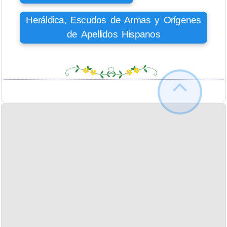
Heráldica, Escudos de Armas y Orígenes
de Apellidos Hispanos