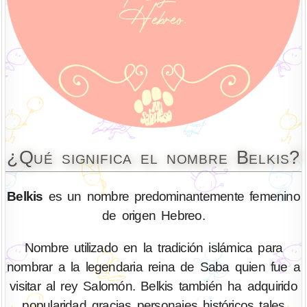
¿Qué significa el nombre Belkis?
Belkis
es un nombre predominantemente femenino
de origen Hebreo.
Nombre utilizado en la tradición islámica para
nombrar a la legendaria reina de Saba quien fue a
visitar al rey Salomón. Belkis también ha adquirido
popularidad gracias personajes históricos tales