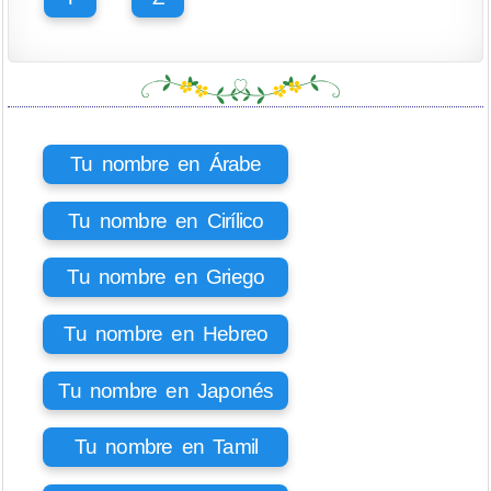
Tu nombre en Árabe
Tu nombre en Cirílico
Tu nombre en Griego
Tu nombre en Hebreo
Tu nombre en Japonés
Tu nombre en Tamil