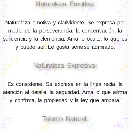
Naturaleza Emotiva:
Naturaleza emotiva y clarividente. Se expresa por
medio de la perseverancia, la concentración, la
suficiencia y la clemencia. Ama lo oculto, lo que es
y puede ser. Le gusta sentirse admirado.
Naturaleza Expresiva:
Es consistente. Se expresa en la línea recta, la
atención al detalle, la seguridad. Ama lo que afirma
y confirma, la propiedad y la ley que ampara.
Talento Natural: