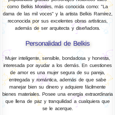
como Belkis Morales, más conocida como: "La
dama de las mil voces" y la artista Belkis Ramírez,
reconocida por sus excelentes obras artísticas,
además de ser arquitecta y diseñadora.
Personalidad de Belkis
Mujer inteligente, sensible, bondadosa y honesta,
interesada por ayudar a los demás. En cuestiones
de amor es una mujer segura de su pareja,
entregada y romántica, además de que sabe
manejar bien su dinero y adquiere fácilmente
bienes materiales. Posee una energía extraordinaria
que llena de paz y tranquilidad a cualquiera que
se le acerque.