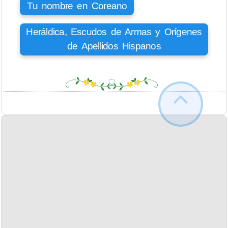
Tu nombre en Coreano
Heráldica, Escudos de Armas y Orígenes
de Apellidos Hispanos