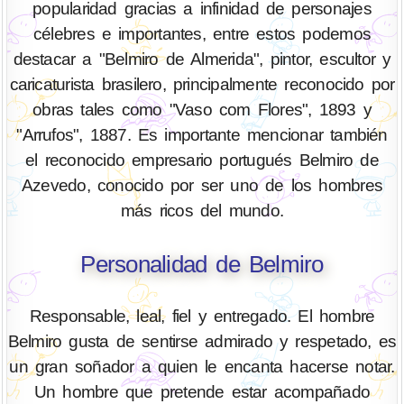
popularidad gracias a infinidad de personajes
célebres e importantes, entre estos podemos
destacar a "Belmiro de Almerida", pintor, escultor y
caricaturista brasilero, principalmente reconocido por
obras tales como "Vaso com Flores", 1893 y
"Arrufos", 1887. Es importante mencionar también
el reconocido empresario portugués Belmiro de
Azevedo, conocido por ser uno de los hombres
más ricos del mundo.
Personalidad de Belmiro
Responsable, leal, fiel y entregado. El hombre
Belmiro gusta de sentirse admirado y respetado, es
un gran soñador a quien le encanta hacerse notar.
Un hombre que pretende estar acompañado