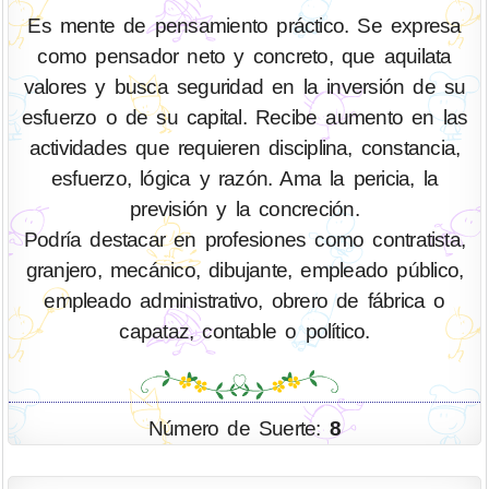
Es mente de pensamiento práctico. Se expresa
como pensador neto y concreto, que aquilata
valores y busca seguridad en la inversión de su
esfuerzo o de su capital. Recibe aumento en las
actividades que requieren disciplina, constancia,
esfuerzo, lógica y razón. Ama la pericia, la
previsión y la concreción.
Podría destacar en profesiones como contratista,
granjero, mecánico, dibujante, empleado público,
empleado administrativo, obrero de fábrica o
capataz, contable o político.
Número de Suerte:
8