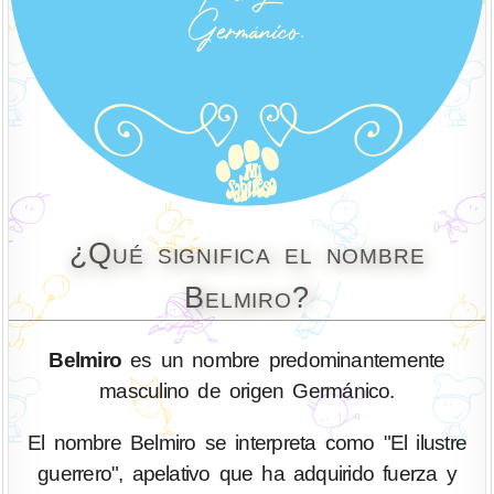
¿Qué significa el nombre
Belmiro?
Belmiro
es un nombre predominantemente
masculino de origen Germánico.
El nombre Belmiro se interpreta como "El ilustre
guerrero", apelativo que ha adquirido fuerza y