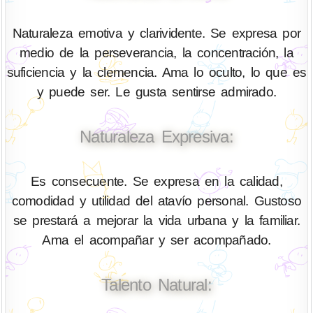
Naturaleza emotiva y clarividente. Se expresa por
medio de la perseverancia, la concentración, la
suficiencia y la clemencia. Ama lo oculto, lo que es
y puede ser. Le gusta sentirse admirado.
Naturaleza Expresiva:
Es consecuente. Se expresa en la calidad,
comodidad y utilidad del atavío personal. Gustoso
se prestará a mejorar la vida urbana y la familiar.
Ama el acompañar y ser acompañado.
Talento Natural: