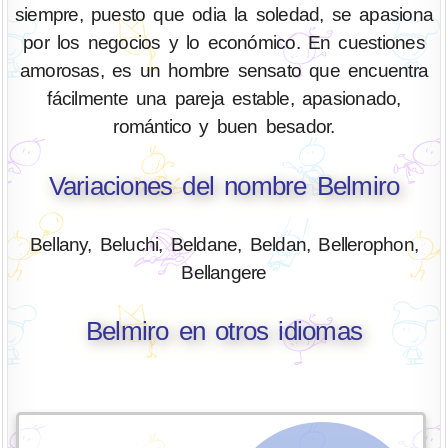
siempre, puesto que odia la soledad, se apasiona
por los negocios y lo económico. En cuestiones
amorosas, es un hombre sensato que encuentra
fácilmente una pareja estable, apasionado,
romántico y buen besador.
Variaciones del nombre Belmiro
Bellany, Beluchi, Beldane, Beldan, Bellerophon,
Bellangere
Belmiro en otros idiomas