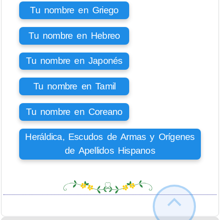
Tu nombre en Griego
Tu nombre en Hebreo
Tu nombre en Japonés
Tu nombre en Tamil
Tu nombre en Coreano
Heráldica, Escudos de Armas y Orígenes
de Apellidos Hispanos