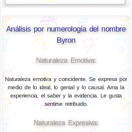
Análisis por numerología del nombre
Byron
Naturaleza Emotiva:
Naturaleza emotiva y coincidente. Se expresa por
medio de lo ideal, lo genial y lo causal. Ama la
experiencia, el saber y la evidencia. Le gusta
sentirse retribuido.
Naturaleza Expresiva: