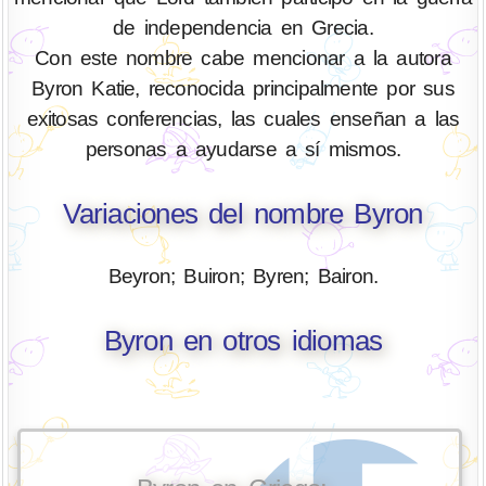
de independencia en Grecia.
Con este nombre cabe mencionar a la autora
Byron Katie, reconocida principalmente por sus
exitosas conferencias, las cuales enseñan a las
personas a ayudarse a sí mismos.
Variaciones del nombre Byron
Beyron; Buiron; Byren; Bairon.
Byron en otros idiomas