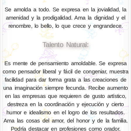
Se amolda a todo. Se expresa en la jovialidad, la
amenidad y la prodigalidad. Ama la dignidad y el
renombre, lo bello, lo que crece y engrandece.
Talento Natural:
Es mente de pensamiento amoldable. Se expresa
como pensador liberal y fácil de congeniar, muestra
facilidad para dar forma grata a las creaciones de
una imaginación siempre fecunda. Recibe aumento
en las empresas que requieren de gusto artístico,
destreza en la coordinación y ejecución y cierto
humor e idealismo en el logro de los resultados.
Ama las cosas del amor, del honor y de la familia.
Podría destacar en profesiones como orador,