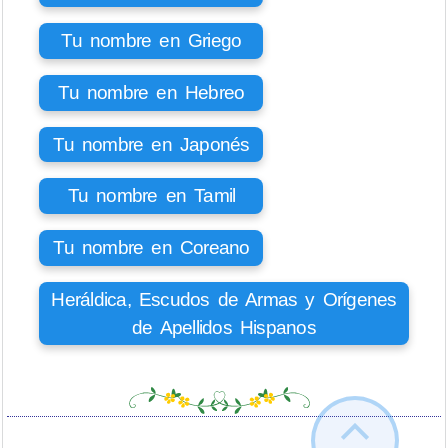
Tu nombre en Griego
Tu nombre en Hebreo
Tu nombre en Japonés
Tu nombre en Tamil
Tu nombre en Coreano
Heráldica, Escudos de Armas y Orígenes
de Apellidos Hispanos