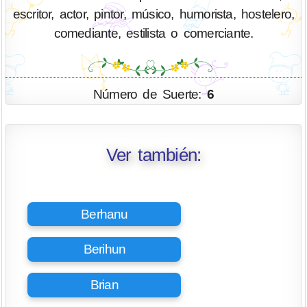
escritor, actor, pintor, músico, humorista, hostelero,
comediante, estilista o comerciante.
Número de Suerte:
6
Ver también:
Berhanu
Berihun
Brian