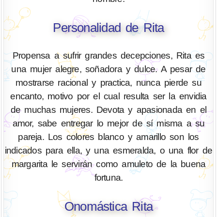
Personalidad de Rita
Propensa a sufrir grandes decepciones, Rita es
una mujer alegre, soñadora y dulce. A pesar de
mostrarse racional y practica, nunca pierde su
encanto, motivo por el cual resulta ser la envidia
de muchas mujeres. Devota y apasionada en el
amor, sabe entregar lo mejor de sí misma a su
pareja. Los colores blanco y amarillo son los
indicados para ella, y una esmeralda, o una flor de
margarita le servirán como amuleto de la buena
fortuna.
Onomástica Rita