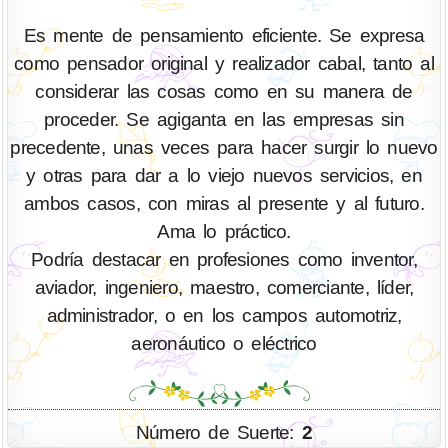
Es mente de pensamiento eficiente. Se expresa
como pensador original y realizador cabal, tanto al
considerar las cosas como en su manera de
proceder. Se agiganta en las empresas sin
precedente, unas veces para hacer surgir lo nuevo
y otras para dar a lo viejo nuevos servicios, en
ambos casos, con miras al presente y al futuro.
Ama lo práctico.
Podría destacar en profesiones como inventor,
aviador, ingeniero, maestro, comerciante, líder,
administrador, o en los campos automotriz,
aeronáutico o eléctrico
Número de Suerte:
2