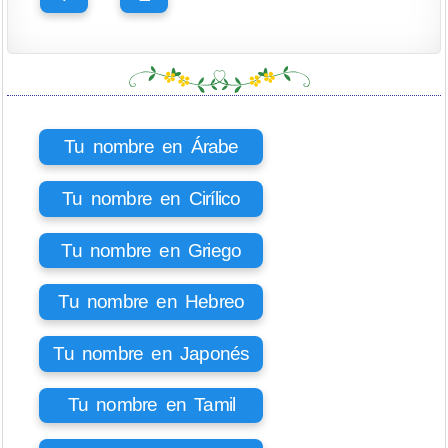
Tu nombre en Árabe
Tu nombre en Cirílico
Tu nombre en Griego
Tu nombre en Hebreo
Tu nombre en Japonés
Tu nombre en Tamil