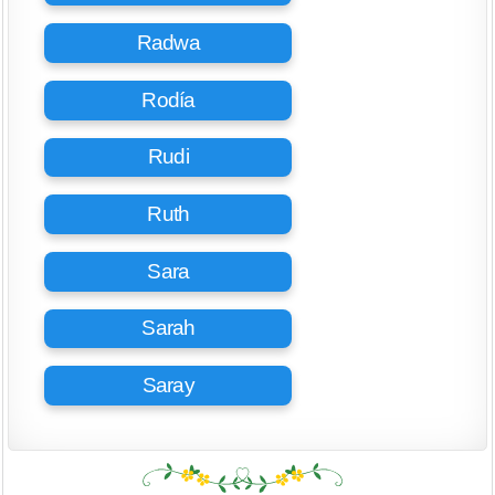
Radwa
Rodía
Rudi
Ruth
Sara
Sarah
Saray