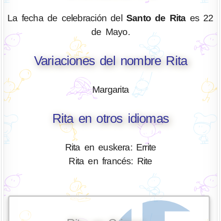
La fecha de celebración del
Santo de Rita
es 22
de Mayo.
Variaciones del nombre Rita
Margarita
Rita en otros idiomas
Rita en euskera: Errite
Rita en francés: Rite