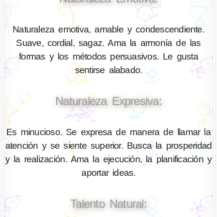
Naturaleza emotiva, amable y condescendiente.
Suave, cordial, sagaz. Ama la armonía de las
formas y los métodos persuasivos. Le gusta
sentirse alabado.
Naturaleza Expresiva:
Es minucioso. Se expresa de manera de llamar la
atención y se siente superior. Busca la prosperidad
y la realización. Ama la ejecución, la planificación y
aportar ideas.
Talento Natural: