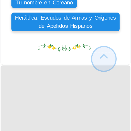
Tu nombre en Coreano
Heráldica, Escudos de Armas y Orígenes
de Apellidos Hispanos