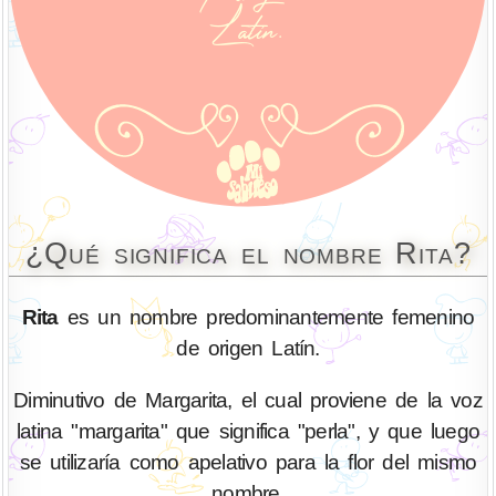
¿Qué significa el nombre Rita?
Rita
es un nombre predominantemente femenino
de origen Latín.
Diminutivo de Margarita, el cual proviene de la voz
latina "margarita" que significa "perla", y que luego
se utilizaría como apelativo para la flor del mismo
nombre.