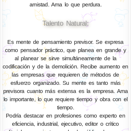
amistad. Ama lo que perdura.
Talento Natural:
Es mente de pensamiento previsor. Se expresa
como pensador práctico, que planea en grande y
al planear se sirve simultáneamente de la
codificación y de la demolición. Recibe aumento en
las empresas que requieren de métodos de
esfuerzo organizado. Su mente es tanto más
previsora cuanto más extensa es la empresa. Ama
lo importante, lo que requiere tiempo y obra con el
tiempo.
Podría destacar en profesiones como experto en
eficiencia, industrial, ejecutivo, editor o crítico