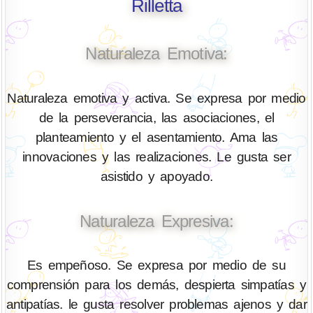
Rilletta
Naturaleza Emotiva:
Naturaleza emotiva y activa. Se expresa por medio
de la perseverancia, las asociaciones, el
planteamiento y el asentamiento. Ama las
innovaciones y las realizaciones. Le gusta ser
asistido y apoyado.
Naturaleza Expresiva:
Es empeñoso. Se expresa por medio de su
comprensión para los demás, despierta simpatías y
antipatías. le gusta resolver problemas ajenos y dar