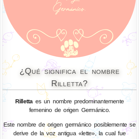
¿Qué significa el nombre
Rilletta?
Rilletta
es un nombre predominantemente
femenino de origen Germánico.
Este nombre de origen germánico posiblemente se
derive de la voz antigua «lette», la cual fue