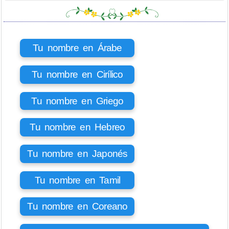
Tu nombre en Árabe
Tu nombre en Cirílico
Tu nombre en Griego
Tu nombre en Hebreo
Tu nombre en Japonés
Tu nombre en Tamil
Tu nombre en Coreano