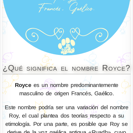
¿Qué significa el nombre Royce?
Royce
es un nombre predominantemente
masculino de origen Francés, Gaélico.
Este nombre podría ser una variación del nombre
Roy, el cual plantea dos teorías respecto a su
etimología. Por una parte, es posible que Roy se
derive de la voz gaélica antigua «Ruadh», cuyo