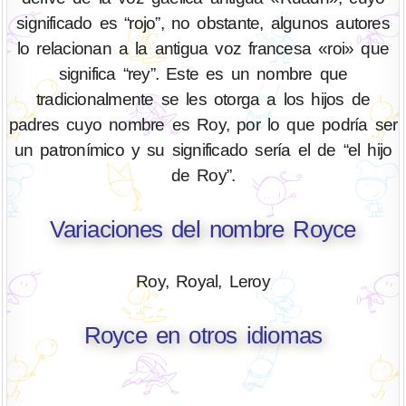
significado es “rojo”, no obstante, algunos autores
lo relacionan a la antigua voz francesa «roi» que
significa “rey”. Este es un nombre que
tradicionalmente se les otorga a los hijos de
padres cuyo nombre es Roy, por lo que podría ser
un patronímico y su significado sería el de “el hijo
de Roy”.
Variaciones del nombre Royce
Roy, Royal, Leroy
Royce en otros idiomas