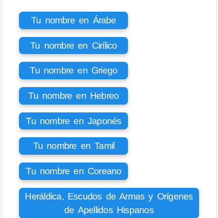
Tu nombre en Árabe
Tu nombre en Cirílico
Tu nombre en Griego
Tu nombre en Hebreo
Tu nombre en Japonés
Tu nombre en Tamil
Tu nombre en Coreano
Heráldica, Escudos de Armas y Orígenes
de Apellidos Hispanos