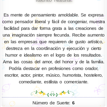
Es mente de pensamiento amoldable. Se expresa
como pensador liberal y fácil de congeniar, muestra
facilidad para dar forma grata a las creaciones de
una imaginación siempre fecunda. Recibe aumento
en las empresas que requieren de gusto artístico,
destreza en la coordinación y ejecución y cierto
humor e idealismo en el logro de los resultados.
Ama las cosas del amor, del honor y de la familia.
Podría destacar en profesiones como orador,
escritor, actor, pintor, músico, humorista, hostelero,
comediante, estilista o comerciante.
Número de Suerte:
6