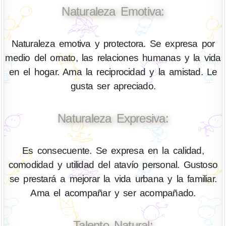
Naturaleza Emotiva:
Naturaleza emotiva y protectora. Se expresa por
medio del ornato, las relaciones humanas y la vida
en el hogar. Ama la reciprocidad y la amistad. Le
gusta ser apreciado.
Naturaleza Expresiva:
Es consecuente. Se expresa en la calidad,
comodidad y utilidad del atavío personal. Gustoso
se prestará a mejorar la vida urbana y la familiar.
Ama el acompañar y ser acompañado.
Talento Natural: