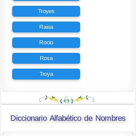
Troyes
Raisa
Rocio
Rosa
Troya
Diccionario Alfabético de Nombres