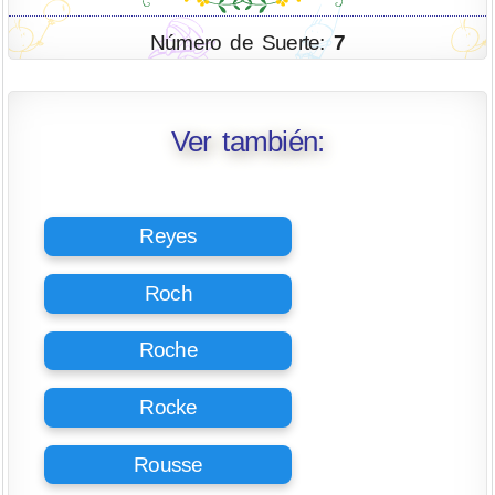
Número de Suerte:
7
Ver también:
Reyes
Roch
Roche
Rocke
Rousse