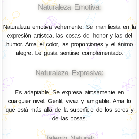
Naturaleza Emotiva:
Naturaleza emotiva vehemente. Se manifiesta en la
expresión artística, las cosas del honor y las del
humor. Ama el color, las proporciones y el ánimo
alegre. Le gusta sentirse complementado.
Naturaleza Expresiva:
Es adaptable. Se expresa airosamente en
cualquier nivel. Gentil, vivaz y amigable. Ama lo
que está más allá de la superficie de los seres y
de las cosas.
Talento Natural: