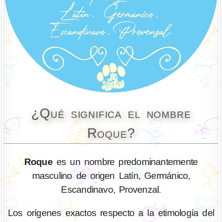
¿Qué significa el nombre
Roque?
Roque
es un nombre predominantemente
masculino de origen Latín, Germánico,
Escandinavo, Provenzal.
Los orígenes exactos respecto a la etimología del