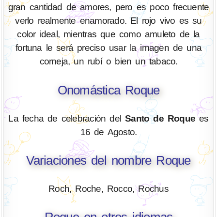
gran cantidad de amores, pero es poco frecuente
verlo realmente enamorado. El rojo vivo es su
color ideal, mientras que como amuleto de la
fortuna le será preciso usar la imagen de una
corneja, un rubí o bien un tabaco.
Onomástica Roque
La fecha de celebración del
Santo de Roque
es
16 de Agosto.
Variaciones del nombre Roque
Roch, Roche, Rocco, Rochus