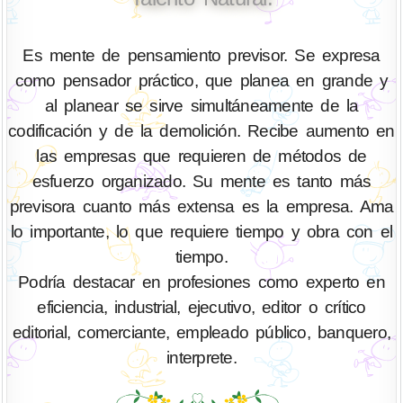
Es mente de pensamiento previsor. Se expresa
como pensador práctico, que planea en grande y
al planear se sirve simultáneamente de la
codificación y de la demolición. Recibe aumento en
las empresas que requieren de métodos de
esfuerzo organizado. Su mente es tanto más
previsora cuanto más extensa es la empresa. Ama
lo importante, lo que requiere tiempo y obra con el
tiempo.
Podría destacar en profesiones como experto en
eficiencia, industrial, ejecutivo, editor o crítico
editorial, comerciante, empleado público, banquero,
interprete.