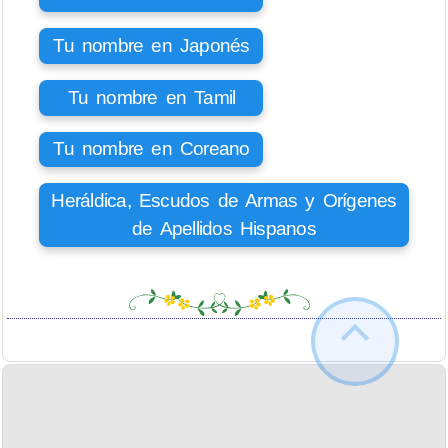
Tu nombre en Japonés
Tu nombre en Tamil
Tu nombre en Coreano
Heráldica, Escudos de Armas y Orígenes
de Apellidos Hispanos