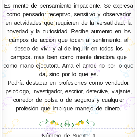
Es mente de pensamiento impaciente. Se expresa
como pensador receptivo, sensitivo y observador
en actividades que requieren de la versatilidad, la
novedad y la curiosidad. Recibe aumento en los
campos de acción que tocan al sentimiento, al
deseo de vivir y al de inquirir en todos los
campos, más bien como mente directora que
como mano ejecutora. Ama el amor, no por lo que
da, sino por lo que es.
Podría destacar en profesiones como vendedor,
psicólogo, investigador, escritor, detective, viajante,
corredor de bolsa o de seguros y cualquier
profesión que implique manejo de dinero.
Número de Suerte:
1