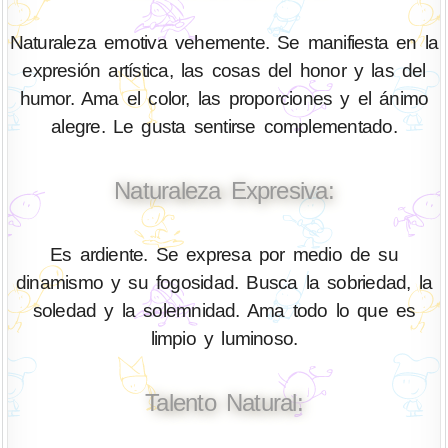
Naturaleza emotiva vehemente. Se manifiesta en la
expresión artística, las cosas del honor y las del
humor. Ama el color, las proporciones y el ánimo
alegre. Le gusta sentirse complementado.
Naturaleza Expresiva:
Es ardiente. Se expresa por medio de su
dinamismo y su fogosidad. Busca la sobriedad, la
soledad y la solemnidad. Ama todo lo que es
limpio y luminoso.
Talento Natural: