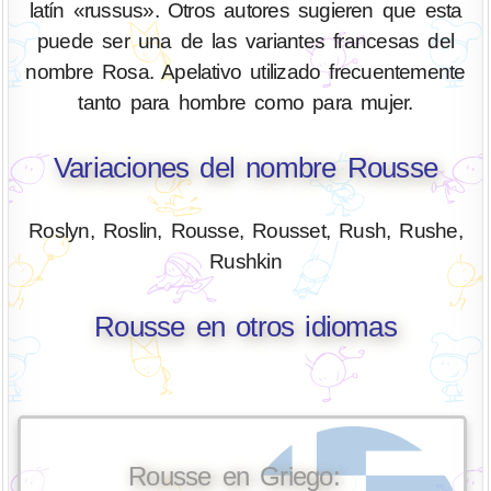
latín «russus». Otros autores sugieren que esta
puede ser una de las variantes francesas del
nombre Rosa. Apelativo utilizado frecuentemente
tanto para hombre como para mujer.
Variaciones del nombre Rousse
Roslyn, Roslin, Rousse, Rousset, Rush, Rushe,
Rushkin
Rousse en otros idiomas
Rousse en Griego: