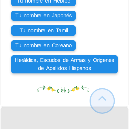
Tu nombre en Hebreo
Tu nombre en Japonés
Tu nombre en Tamil
Tu nombre en Coreano
Heráldica, Escudos de Armas y Orígenes
de Apellidos Hispanos