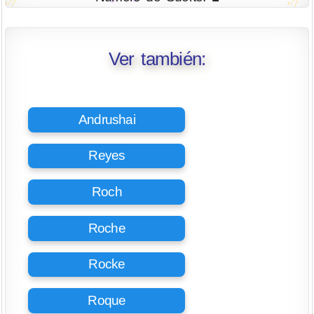
Ver también:
Andrushai
Reyes
Roch
Roche
Rocke
Roque