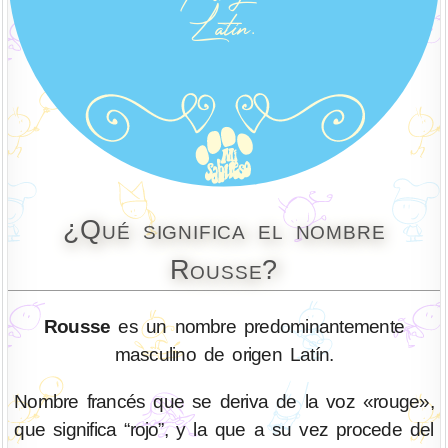
¿Qué significa el nombre
Rousse?
Rousse
es un nombre predominantemente
masculino de origen Latín.
Nombre francés que se deriva de la voz «rouge»,
que significa “rojo”, y la que a su vez procede del