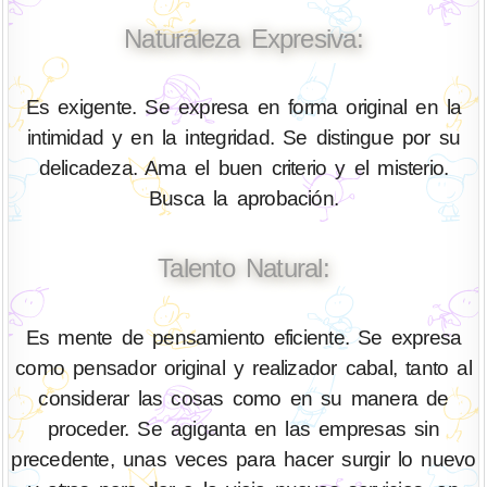
Naturaleza Expresiva:
Es exigente. Se expresa en forma original en la
intimidad y en la integridad. Se distingue por su
delicadeza. Ama el buen criterio y el misterio.
Busca la aprobación.
Talento Natural:
Es mente de pensamiento eficiente. Se expresa
como pensador original y realizador cabal, tanto al
considerar las cosas como en su manera de
proceder. Se agiganta en las empresas sin
precedente, unas veces para hacer surgir lo nuevo