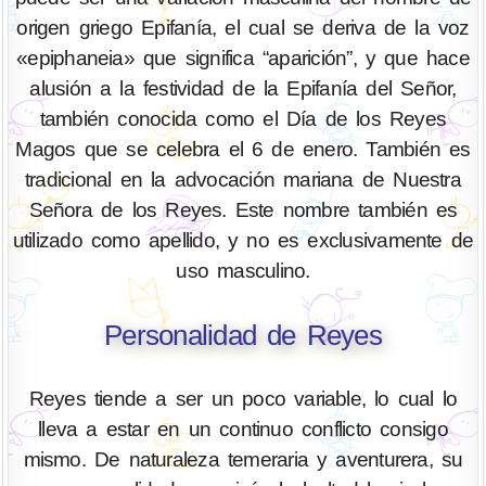
origen griego Epifanía, el cual se deriva de la voz
«epiphaneia» que significa “aparición”, y que hace
alusión a la festividad de la Epifanía del Señor,
también conocida como el Día de los Reyes
Magos que se celebra el 6 de enero. También es
tradicional en la advocación mariana de Nuestra
Señora de los Reyes. Este nombre también es
utilizado como apellido, y no es exclusivamente de
uso masculino.
Personalidad de Reyes
Reyes tiende a ser un poco variable, lo cual lo
lleva a estar en un continuo conflicto consigo
mismo. De naturaleza temeraria y aventurera, su