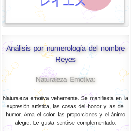
レイエス
Análisis por numerología del nombre
Reyes
Naturaleza Emotiva:
Naturaleza emotiva vehemente. Se manifiesta en la
expresión artística, las cosas del honor y las del
humor. Ama el color, las proporciones y el ánimo
alegre. Le gusta sentirse complementado.