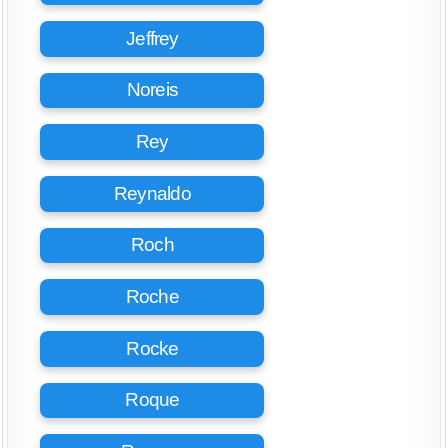
Jeffrey
Noreis
Rey
Reynaldo
Roch
Roche
Rocke
Roque