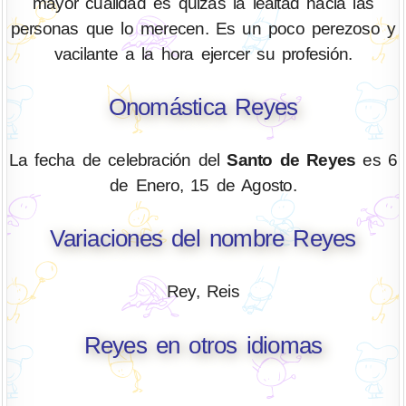
mayor cualidad es quizás la lealtad hacia las
personas que lo merecen. Es un poco perezoso y
vacilante a la hora ejercer su profesión.
Onomástica Reyes
La fecha de celebración del
Santo de Reyes
es 6
de Enero, 15 de Agosto.
Variaciones del nombre Reyes
Rey, Reis
Reyes en otros idiomas