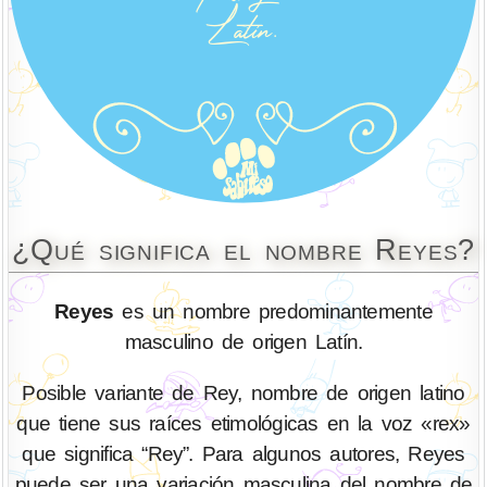
¿Qué significa el nombre Reyes?
Reyes
es un nombre predominantemente
masculino de origen Latín.
Posible variante de Rey, nombre de origen latino
que tiene sus raíces etimológicas en la voz «rex»
que significa “Rey”. Para algunos autores, Reyes
puede ser una variación masculina del nombre de