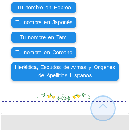
Tu nombre en Hebreo
Tu nombre en Japonés
Tu nombre en Tamil
Tu nombre en Coreano
Heráldica, Escudos de Armas y Orígenes
de Apellidos Hispanos