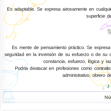
Es adaptable. Se expresa airosamente en cualquier
superficie 
T
Es mente de pensamiento práctico. Se expresa
seguridad en la inversión de su esfuerzo o de su ca
constancia, esfuerzo, lógica y ra
Podría destacar en profesiones como contratis
administrativo, obrero d
Nú