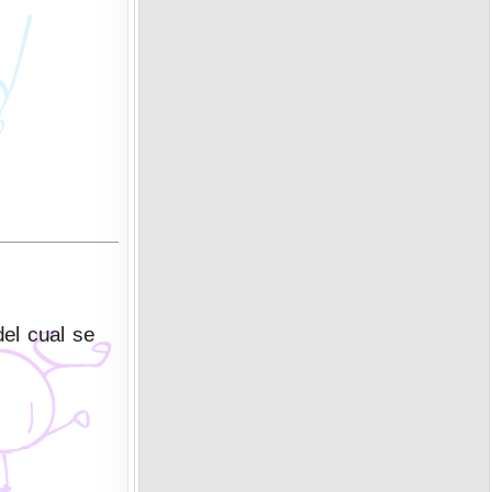
del cual se